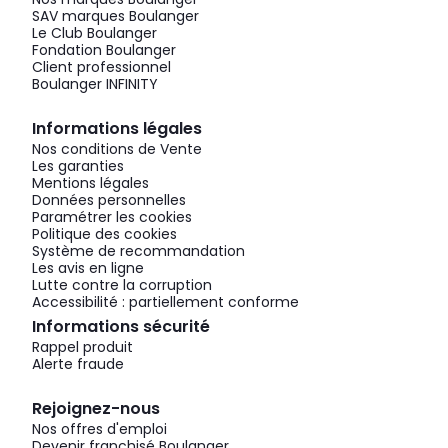
SAV marques Boulanger
Le Club Boulanger
Fondation Boulanger
Client professionnel
Boulanger INFINITY
Informations légales
Nos conditions de Vente
Les garanties
Mentions légales
Données personnelles
Paramétrer les cookies
Politique des cookies
Système de recommandation
Les avis en ligne
Lutte contre la corruption
Accessibilité : partiellement conforme
Informations sécurité
Rappel produit
Alerte fraude
Rejoignez-nous
Nos offres d'emploi
Devenir franchisé Boulanger