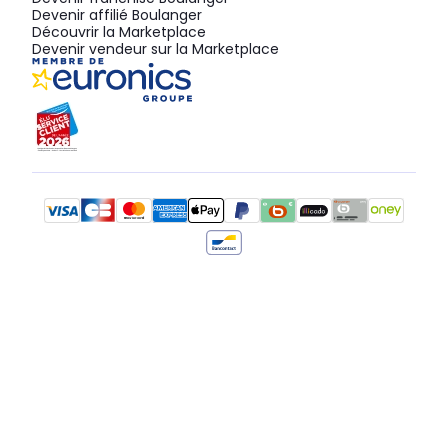
Devenir affilié Boulanger
Découvrir la Marketplace
Devenir vendeur sur la Marketplace