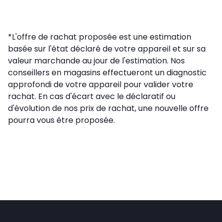
*L'offre de rachat proposée est une estimation
basée sur l'état déclaré de votre appareil et sur sa
valeur marchande au jour de l'estimation. Nos
conseillers en magasins effectueront un diagnostic
approfondi de votre appareil pour valider votre
rachat. En cas d'écart avec le déclaratif ou
d'évolution de nos prix de rachat, une nouvelle offre
pourra vous être proposée.