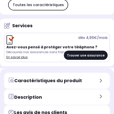
Toutes les caractéristiques
Services
dès 4,99€/mois
Avez-vous pensé à protéger votre téléphone ?
Découvrez nos assurances sans franchise
Trouver une assurance
En savoir plus
Caractéristiques du produit
Description
Les avis de nos clients