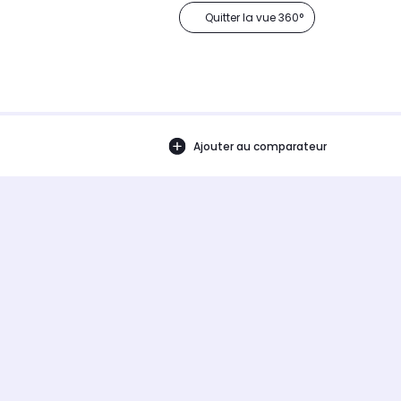
Quitter la vue 360°
Ajouter au comparateur