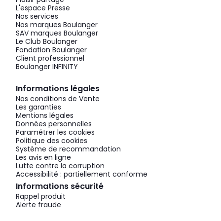
L'espace Presse
Nos services
Nos marques Boulanger
SAV marques Boulanger
Le Club Boulanger
Fondation Boulanger
Client professionnel
Boulanger INFINITY
Informations légales
Nos conditions de Vente
Les garanties
Mentions légales
Données personnelles
Paramétrer les cookies
Politique des cookies
Système de recommandation
Les avis en ligne
Lutte contre la corruption
Accessibilité : partiellement conforme
Informations sécurité
Rappel produit
Alerte fraude