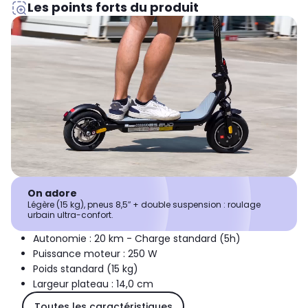
Les points forts du produit
On adore
Légère (15 kg), pneus 8,5″ + double suspension : roulage
urbain ultra-confort.
Autonomie : 20 km - Charge standard (5h)
Puissance moteur : 250 W
Poids standard (15 kg)
Largeur plateau : 14,0 cm
Toutes les caractéristiques