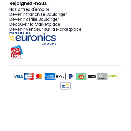
Rejoignez-nous
Nos offres d'emploi
Devenir franchisé Boulanger
Devenir affilié Boulanger
Découvrir la Marketplace
Devenir vendeur sur la Marketplace