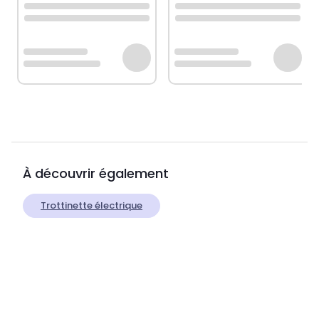
À découvrir également
Trottinette électrique