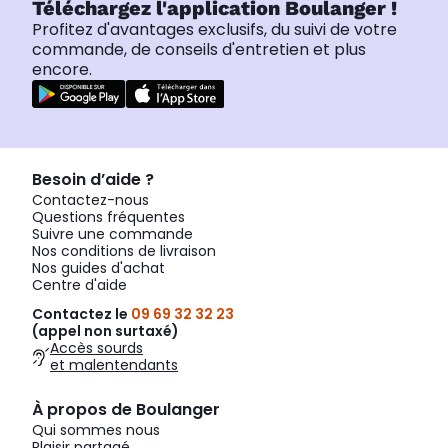
Téléchargez l'application Boulanger !
Profitez d'avantages exclusifs, du suivi de votre
commande, de conseils d'entretien et plus
encore.
Besoin d’aide ?
Contactez-nous
Questions fréquentes
Suivre une commande
Nos conditions de livraison
Nos guides d'achat
Centre d'aide
Contactez le
09 69 32 32 23
(appel non surtaxé)
Accès sourds
et malentendants
À propos de Boulanger
Qui sommes nous
Plaisir partagé