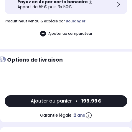
Payez en 4x par carte bancaire
Apport de 55€ puis 3x 50€
produit neuf
vendu & expédié par
Boulanger
Ajouter au comparateur
Options de livraison
Ajouter au panier
•
199,99€
Garantie légale :
2 ans