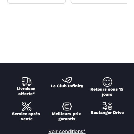
Le Club Infinity
Livraison 
Retours sous 15 
offerte*
jours
Boulanger Drive
Service après 
Meilleurs prix 
vente
garantis
Voir conditions*