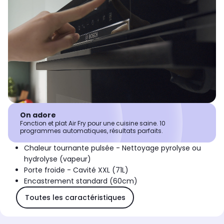
On adore
Fonction et plat Air Fry pour une cuisine saine. 10
programmes automatiques, résultats parfaits.
Chaleur tournante pulsée - Nettoyage pyrolyse ou
hydrolyse (vapeur)
Porte froide - Cavité XXL (71L)
Encastrement standard (60cm)
Toutes les caractéristiques