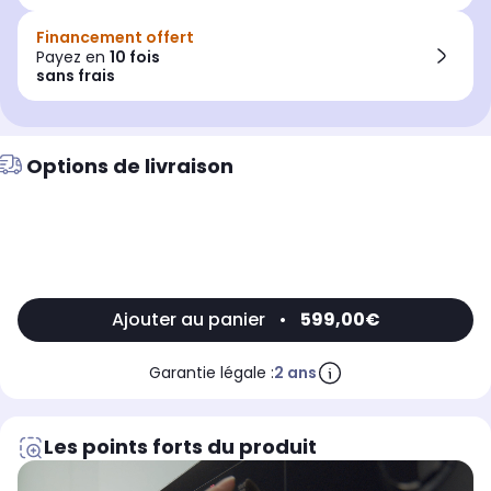
Financement offert
Payez en
10 fois
sans frais
Options de livraison
Ajouter au panier
•
599,00€
Garantie légale :
2 ans
Les points forts du produit