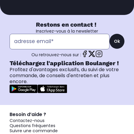
Restons en contact !
Inscrivez-vous à la newsletter
Ok
Ou retrouvez-nous sur :
Téléchargez l'application Boulanger !
Profitez d'avantages exclusifs, du suivi de votre
commande, de conseils d'entretien et plus
encore.
Besoin d’aide ?
Contactez-nous
Questions fréquentes
Suivre une commande