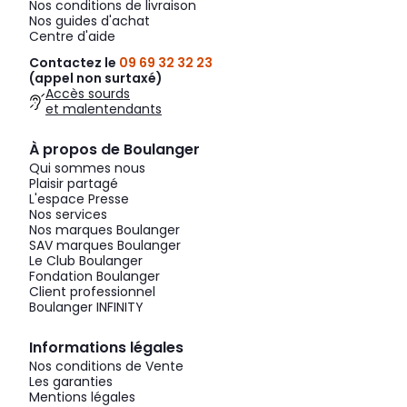
Nos conditions de livraison
Nos guides d'achat
Centre d'aide
Contactez le
09 69 32 32 23
(appel non surtaxé)
Accès sourds
et malentendants
À propos de Boulanger
Qui sommes nous
Plaisir partagé
L'espace Presse
Nos services
Nos marques Boulanger
SAV marques Boulanger
Le Club Boulanger
Fondation Boulanger
Client professionnel
Boulanger INFINITY
Informations légales
Nos conditions de Vente
Les garanties
Mentions légales