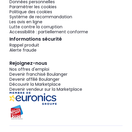
Données personnelles
Paramétrer les cookies
Politique des cookies
Système de recommandation
Les avis en ligne
Lutte contre la corruption
Accessibilité : partiellement conforme
Informations sécurité
Rappel produit
Alerte fraude
Rejoignez-nous
Nos offres d'emploi
Devenir franchisé Boulanger
Devenir affilié Boulanger
Découvrir la Marketplace
Devenir vendeur sur la Marketplace