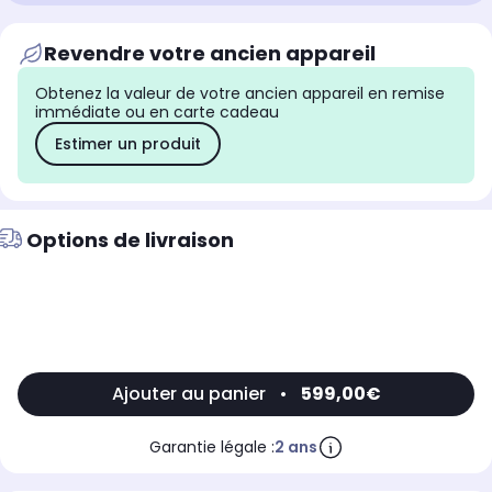
Revendre votre ancien appareil
Obtenez la valeur de votre ancien appareil en remise
immédiate ou en carte cadeau
Estimer un produit
Options de livraison
Ajouter au panier
•
599,00€
Garantie légale :
2 ans