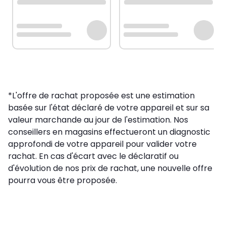
*L'offre de rachat proposée est une estimation
basée sur l'état déclaré de votre appareil et sur sa
valeur marchande au jour de l'estimation. Nos
conseillers en magasins effectueront un diagnostic
approfondi de votre appareil pour valider votre
rachat. En cas d'écart avec le déclaratif ou
d'évolution de nos prix de rachat, une nouvelle offre
pourra vous être proposée.