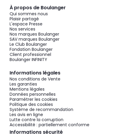
À propos de Boulanger
Qui sommes nous
Plaisir partagé
L'espace Presse
Nos services
Nos marques Boulanger
SAV marques Boulanger
Le Club Boulanger
Fondation Boulanger
Client professionnel
Boulanger INFINITY
Informations légales
Nos conditions de Vente
Les garanties
Mentions légales
Données personnelles
Paramétrer les cookies
Politique des cookies
Système de recommandation
Les avis en ligne
Lutte contre la corruption
Accessibilité : partiellement conforme
Informations sécurité