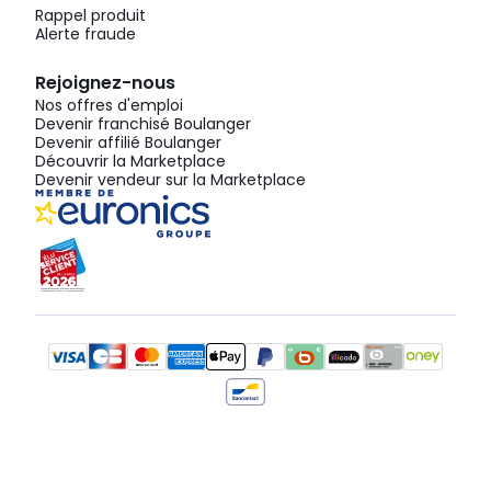
Rappel produit
Alerte fraude
Rejoignez-nous
Nos offres d'emploi
Devenir franchisé Boulanger
Devenir affilié Boulanger
Découvrir la Marketplace
Devenir vendeur sur la Marketplace