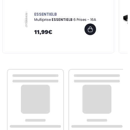
ESSENTIELB
Multiprise
ESSENTIELB
6 Prises - 16A
11,99€