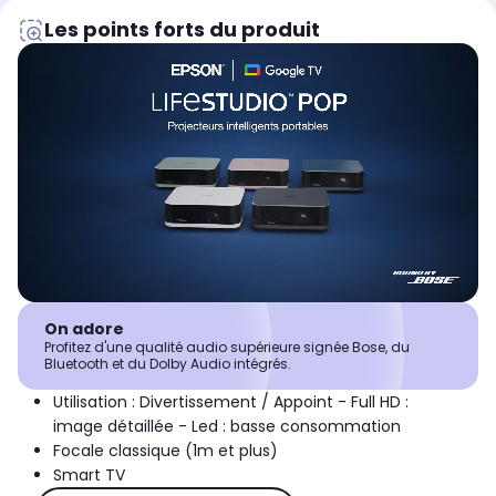
Les points forts du produit
On adore
Profitez d'une qualité audio supérieure signée Bose, du
Bluetooth et du Dolby Audio intégrés.
Utilisation : Divertissement / Appoint - Full HD :
image détaillée - Led : basse consommation
Focale classique (1m et plus)
Smart TV