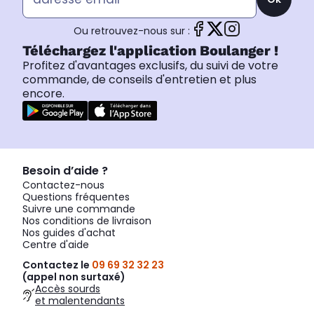
Ou retrouvez-nous sur :
Téléchargez l'application Boulanger !
Profitez d'avantages exclusifs, du suivi de votre
commande, de conseils d'entretien et plus
encore.
Besoin d’aide ?
Contactez-nous
Questions fréquentes
Suivre une commande
Nos conditions de livraison
Nos guides d'achat
Centre d'aide
Contactez le
09 69 32 32 23
(appel non surtaxé)
Accès sourds
et malentendants