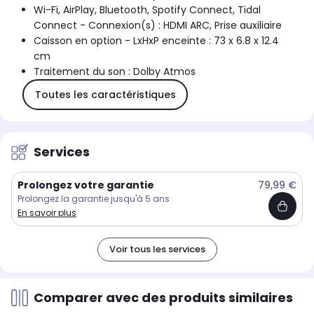
Wi-Fi, AirPlay, Bluetooth, Spotify Connect, Tidal
Connect - Connexion(s) : HDMI ARC, Prise auxiliaire
Caisson en option - LxHxP enceinte : 73 x 6.8 x 12.4
cm
Traitement du son : Dolby Atmos
Toutes les caractéristiques
Services
Prolongez votre garantie
79,99 €
Prolongez la garantie jusqu'à 5 ans
En savoir plus
Voir tous les services
Comparer avec des produits similaires