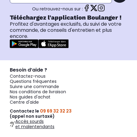
Ou retrouvez-nous sur :
Téléchargez l'application Boulanger !
Profitez d'avantages exclusifs, du suivi de votre
commande, de conseils d'entretien et plus
encore.
Besoin d’aide ?
Contactez-nous
Questions fréquentes
Suivre une commande
Nos conditions de livraison
Nos guides d'achat
Centre d'aide
Contactez le
09 69 32 32 23
(appel non surtaxé)
Accès sourds
et malentendants