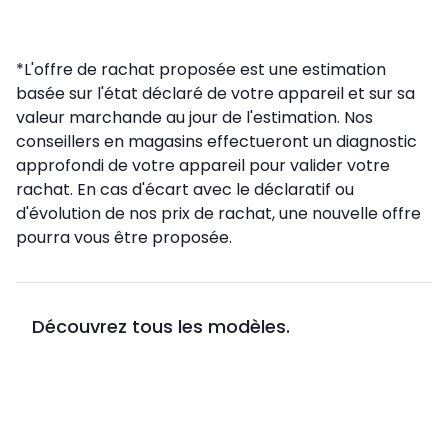
*L'offre de rachat proposée est une estimation
basée sur l'état déclaré de votre appareil et sur sa
valeur marchande au jour de l'estimation. Nos
conseillers en magasins effectueront un diagnostic
approfondi de votre appareil pour valider votre
rachat. En cas d'écart avec le déclaratif ou
d'évolution de nos prix de rachat, une nouvelle offre
pourra vous être proposée.
Découvrez tous les modèles.