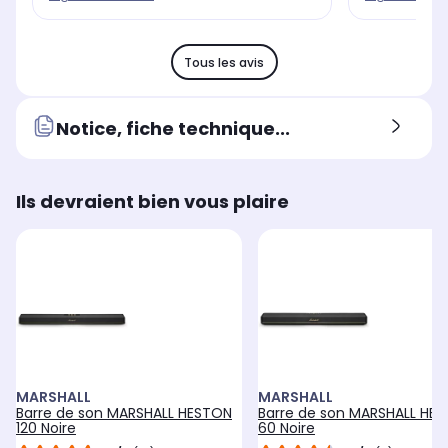
Tous les avis
Notice, fiche technique...
Ils devraient bien vous plaire
MARSHALL
MARSHALL
Barre de son MARSHALL HESTON
Barre de son MARSHALL HE
120 Noire
60 Noire