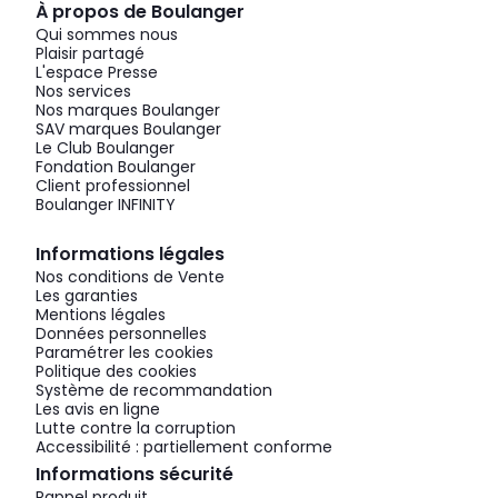
À propos de Boulanger
Qui sommes nous
Plaisir partagé
L'espace Presse
Nos services
Nos marques Boulanger
SAV marques Boulanger
Le Club Boulanger
Fondation Boulanger
Client professionnel
Boulanger INFINITY
Informations légales
Nos conditions de Vente
Les garanties
Mentions légales
Données personnelles
Paramétrer les cookies
Politique des cookies
Système de recommandation
Les avis en ligne
Lutte contre la corruption
Accessibilité : partiellement conforme
Informations sécurité
Rappel produit