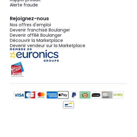
Alerte fraude
Rejoignez-nous
Nos offres d'emploi
Devenir franchisé Boulanger
Devenir affilié Boulanger
Découvrir la Marketplace
Devenir vendeur sur la Marketplace