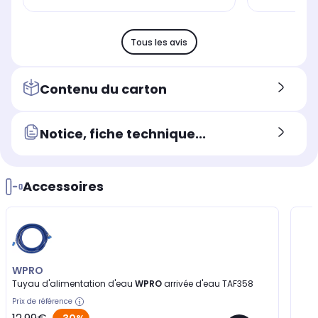
Tous les avis
Contenu du carton
Notice, fiche technique...
Accessoires
WPRO
Tuyau d'alimentation d'eau
WPRO
arrivée d'eau TAF358
Prix de référence