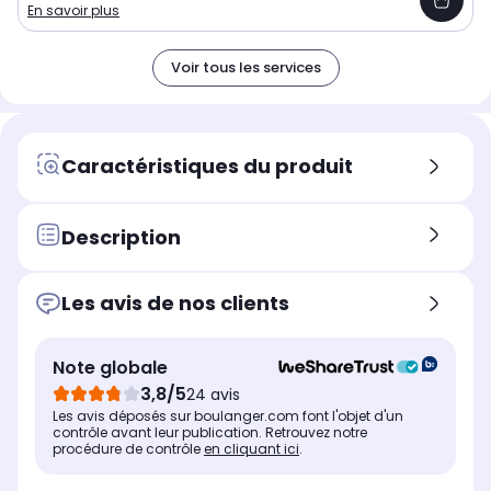
En savoir plus
Voir tous les services
Caractéristiques du produit
Description
Les avis de nos clients
Note globale
3,8/5
24 avis
Les avis déposés sur boulanger.com font l'objet d'un
contrôle avant leur publication. Retrouvez notre
procédure de contrôle
en cliquant ici
.