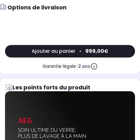
Options de livraison
Ajouter au panier
•
999,00€
Garantie légale :
2 ans
Les points forts du produit