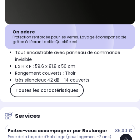
On adore
Protection renforcée pour les verres. Lavage écoresponsable
grâce à l'écran tactile QuickSelect.
Tout encastrable avec panneau de commande
invisible
L x H x P : 59.6 x 81.8 x 56 cm
Rangement couverts : Tiroir
très silencieux 42 dB - 14 couverts
Toutes les caractéristiques
Services
Faites-vous accompagner par Boulanger
85,00 €
Pose de la façade d'habillage (pour logement -2 ans)