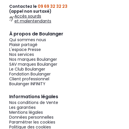
Contactez le
09 69 32 32 23
(appel non surtaxé)
Accès sourds
et malentendants
À propos de Boulanger
Qui sommes nous
Plaisir partagé
L'espace Presse
Nos services
Nos marques Boulanger
SAV marques Boulanger
Le Club Boulanger
Fondation Boulanger
Client professionnel
Boulanger INFINITY
Informations légales
Nos conditions de Vente
Les garanties
Mentions légales
Données personnelles
Paramétrer les cookies
Politique des cookies