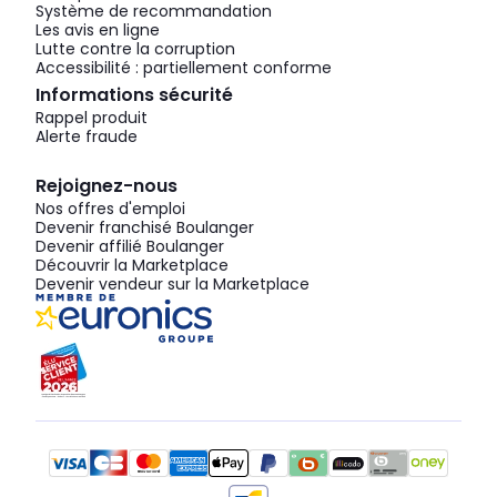
Système de recommandation
Les avis en ligne
Lutte contre la corruption
Accessibilité : partiellement conforme
Informations sécurité
Rappel produit
Alerte fraude
Rejoignez-nous
Nos offres d'emploi
Devenir franchisé Boulanger
Devenir affilié Boulanger
Découvrir la Marketplace
Devenir vendeur sur la Marketplace