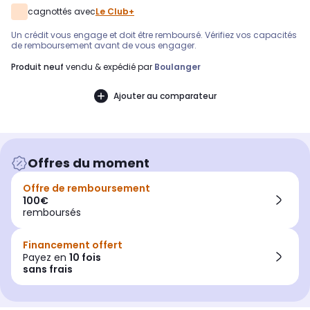
cagnottés avec
Le Club+
Un crédit vous engage et doit être remboursé. Vérifiez vos capacités
de remboursement avant de vous engager.
produit neuf
vendu & expédié par
Boulanger
Ajouter au comparateur
Offres du moment
Offre de remboursement
100€
remboursés
Financement offert
Payez en
10 fois
sans frais