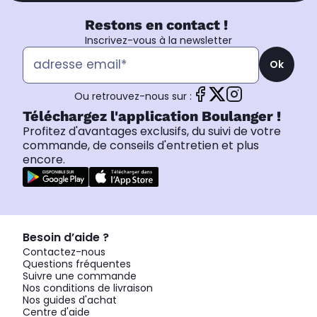
Restons en contact !
Inscrivez-vous à la newsletter
Ok
Ou retrouvez-nous sur :
Téléchargez l'application Boulanger !
Profitez d'avantages exclusifs, du suivi de votre
commande, de conseils d'entretien et plus
encore.
Besoin d’aide ?
Contactez-nous
Questions fréquentes
Suivre une commande
Nos conditions de livraison
Nos guides d'achat
Centre d'aide