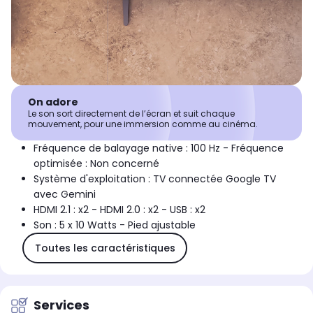
On adore
Le son sort directement de l’écran et suit chaque
mouvement, pour une immersion comme au cinéma.
Fréquence de balayage native : 100 Hz - Fréquence
optimisée : Non concerné
Système d'exploitation : TV connectée Google TV
avec Gemini
HDMI 2.1 : x2 - HDMI 2.0 : x2 - USB : x2
Son : 5 x 10 Watts - Pied ajustable
Toutes les caractéristiques
Services