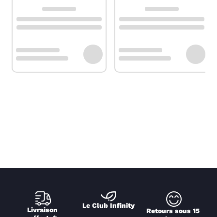
Le Club Infinity
Livraison 
Retours sous 15 