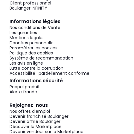
Client professionnel
Boulanger INFINITY
Informations légales
Nos conditions de Vente
Les garanties
Mentions légales
Données personnelles
Paramétrer les cookies
Politique des cookies
Système de recommandation
Les avis en ligne
Lutte contre la corruption
Accessibilité : partiellement conforme
Informations sécurité
Rappel produit
Alerte fraude
Rejoignez-nous
Nos offres d'emploi
Devenir franchisé Boulanger
Devenir affilié Boulanger
Découvrir la Marketplace
Devenir vendeur sur la Marketplace