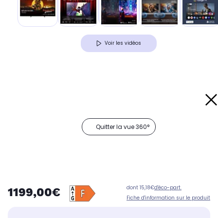
Voir les vidéos
Quitter la vue 360°
dont 15,18€
d'éco-part.
1199,00€
Fiche d'information sur le produit