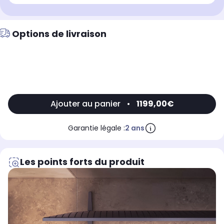
Options de livraison
Ajouter au panier
•
1199,00€
Garantie légale :
2 ans
Les points forts du produit