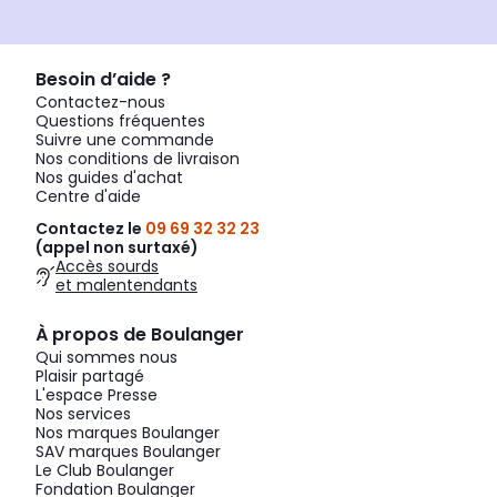
Besoin d’aide ?
Contactez-nous
Questions fréquentes
Suivre une commande
Nos conditions de livraison
Nos guides d'achat
Centre d'aide
Contactez le
09 69 32 32 23
(appel non surtaxé)
Accès sourds
et malentendants
À propos de Boulanger
Qui sommes nous
Plaisir partagé
L'espace Presse
Nos services
Nos marques Boulanger
SAV marques Boulanger
Le Club Boulanger
Fondation Boulanger