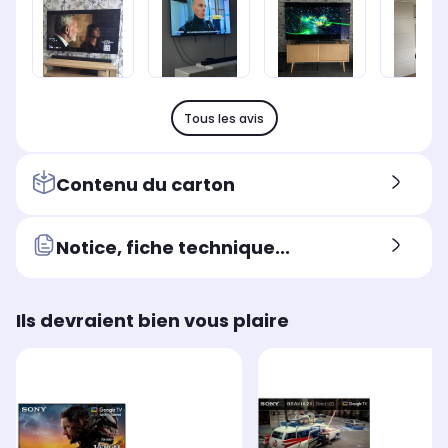
Tous les avis
Contenu du carton
Notice, fiche technique...
Ils devraient bien vous plaire