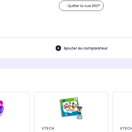
Quitter la vue 360°
Ajouter au comparateur
VTECH
VTEC