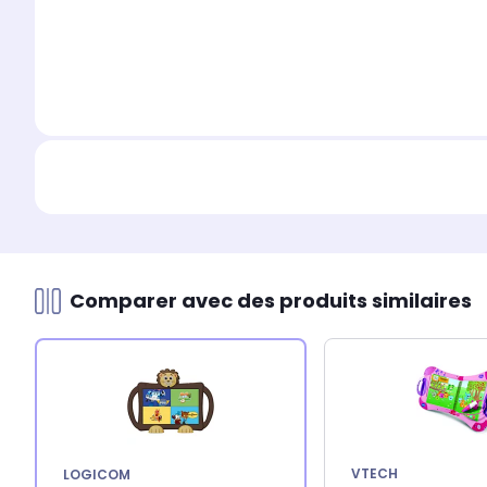
Comparer avec des produits similaires
VTECH
LOGICOM