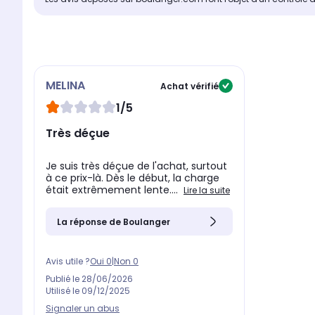
MELINA
Achat vérifié
1/5
Très déçue
Je suis très déçue de l'achat, surtout
à ce prix-là. Dès le début, la charge
était extrêmement lente....
Lire la suite
La réponse de Boulanger
Avis utile ?
Oui
0
|
Non
0
Publié le
28/06/2026
Utilisé le
09/12/2025
Signaler un abus