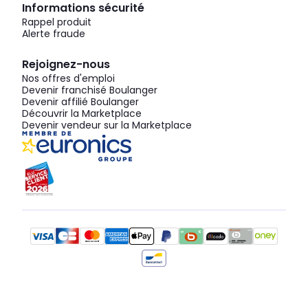
Informations sécurité
Rappel produit
Alerte fraude
Rejoignez-nous
Nos offres d'emploi
Devenir franchisé Boulanger
Devenir affilié Boulanger
Découvrir la Marketplace
Devenir vendeur sur la Marketplace