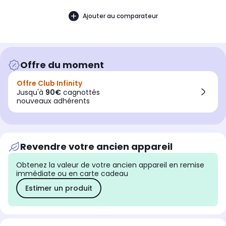
Ajouter au comparateur
Offre du moment
Offre Club Infinity
Jusqu'à
90€
cagnottés
nouveaux adhérents
Revendre votre ancien appareil
Obtenez la valeur de votre ancien appareil en remise
immédiate ou en carte cadeau
Estimer un produit