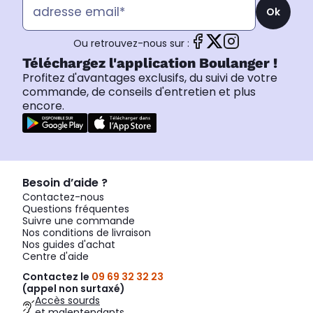
Ok
Ou retrouvez-nous sur :
Téléchargez l'application Boulanger !
Profitez d'avantages exclusifs, du suivi de votre
commande, de conseils d'entretien et plus
encore.
Besoin d’aide ?
Contactez-nous
Questions fréquentes
Suivre une commande
Nos conditions de livraison
Nos guides d'achat
Centre d'aide
Contactez le
09 69 32 32 23
(appel non surtaxé)
Accès sourds
et malentendants