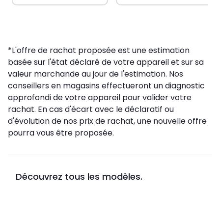
*L'offre de rachat proposée est une estimation
basée sur l'état déclaré de votre appareil et sur sa
valeur marchande au jour de l'estimation. Nos
conseillers en magasins effectueront un diagnostic
approfondi de votre appareil pour valider votre
rachat. En cas d'écart avec le déclaratif ou
d'évolution de nos prix de rachat, une nouvelle offre
pourra vous être proposée.
Découvrez tous les modèles.