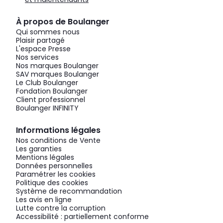
À propos de Boulanger
Qui sommes nous
Plaisir partagé
L'espace Presse
Nos services
Nos marques Boulanger
SAV marques Boulanger
Le Club Boulanger
Fondation Boulanger
Client professionnel
Boulanger INFINITY
Informations légales
Nos conditions de Vente
Les garanties
Mentions légales
Données personnelles
Paramétrer les cookies
Politique des cookies
Système de recommandation
Les avis en ligne
Lutte contre la corruption
Accessibilité : partiellement conforme