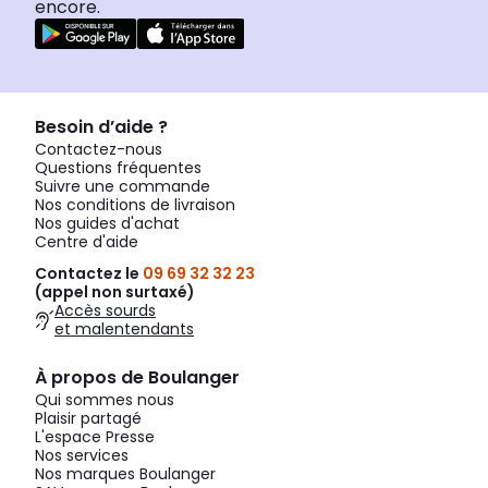
encore.
Besoin d’aide ?
Contactez-nous
Questions fréquentes
Suivre une commande
Nos conditions de livraison
Nos guides d'achat
Centre d'aide
Contactez le
09 69 32 32 23
(appel non surtaxé)
Accès sourds
et malentendants
À propos de Boulanger
Qui sommes nous
Plaisir partagé
L'espace Presse
Nos services
Nos marques Boulanger