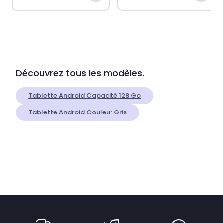
Découvrez tous les modèles.
Tablette Android Capacité 128 Go
Tablette Android Couleur Gris