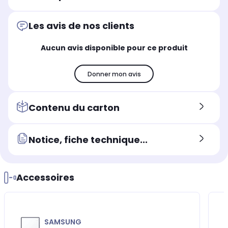
Les avis de nos clients
Aucun avis disponible pour ce produit
Donner mon avis
Contenu du carton
Notice, fiche technique...
Accessoires
SAMSUNG