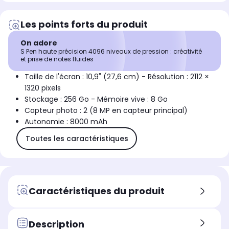
Les points forts du produit
On adore
S Pen haute précision 4096 niveaux de pression : créativité
et prise de notes fluides
Taille de l'écran : 10,9" (27,6 cm) - Résolution : 2112 ×
1320 pixels
Stockage : 256 Go - Mémoire vive : 8 Go
Capteur photo : 2 (8 MP en capteur principal)
Autonomie : 8000 mAh
Toutes les caractéristiques
Caractéristiques du produit
Description