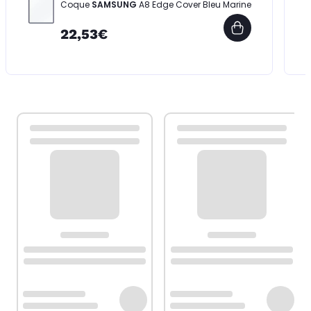
Coque
SAMSUNG
A8 Edge Cover Bleu Marine
22,53€