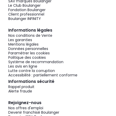
SAV marques Boulanger
Le Club Boulanger
Fondation Boulanger
Client professionnel
Boulanger INFINITY
Informations légales
Nos conditions de Vente
Les garanties
Mentions légales
Données personnelles
Paramétrer les cookies
Politique des cookies
Système de recommandation
Les avis en ligne
Lutte contre la corruption
Accessibilité : partiellement conforme
Informations sécurité
Rappel produit
Alerte fraude
Rejoignez-nous
Nos offres d'emploi
Devenir franchisé Boulanger