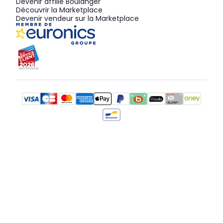
Devenir affilié Boulanger
Découvrir la Marketplace
Devenir vendeur sur la Marketplace