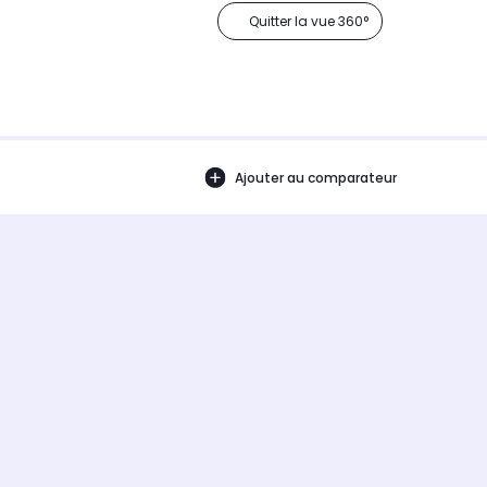
Quitter la vue 360°
Ajouter au comparateur