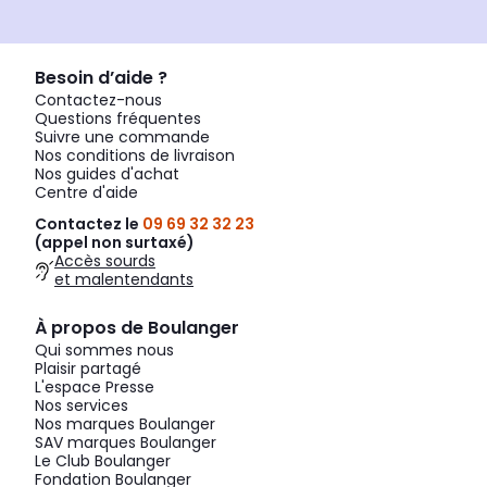
Besoin d’aide ?
Contactez-nous
Questions fréquentes
Suivre une commande
Nos conditions de livraison
Nos guides d'achat
Centre d'aide
Contactez le
09 69 32 32 23
(appel non surtaxé)
Accès sourds
et malentendants
À propos de Boulanger
Qui sommes nous
Plaisir partagé
L'espace Presse
Nos services
Nos marques Boulanger
SAV marques Boulanger
Le Club Boulanger
Fondation Boulanger