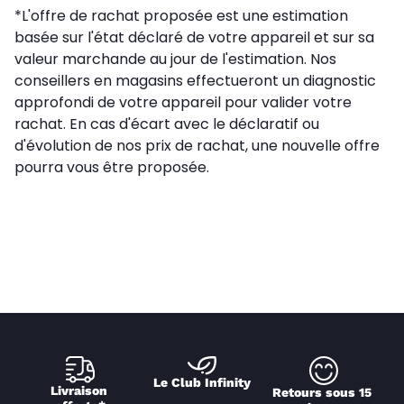
*L'offre de rachat proposée est une estimation
basée sur l'état déclaré de votre appareil et sur sa
valeur marchande au jour de l'estimation. Nos
conseillers en magasins effectueront un diagnostic
approfondi de votre appareil pour valider votre
rachat. En cas d'écart avec le déclaratif ou
d'évolution de nos prix de rachat, une nouvelle offre
pourra vous être proposée.
Le Club Infinity
Livraison 
Retours sous 15 