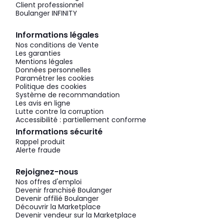
Client professionnel
Boulanger INFINITY
Informations légales
Nos conditions de Vente
Les garanties
Mentions légales
Données personnelles
Paramétrer les cookies
Politique des cookies
Système de recommandation
Les avis en ligne
Lutte contre la corruption
Accessibilité : partiellement conforme
Informations sécurité
Rappel produit
Alerte fraude
Rejoignez-nous
Nos offres d'emploi
Devenir franchisé Boulanger
Devenir affilié Boulanger
Découvrir la Marketplace
Devenir vendeur sur la Marketplace