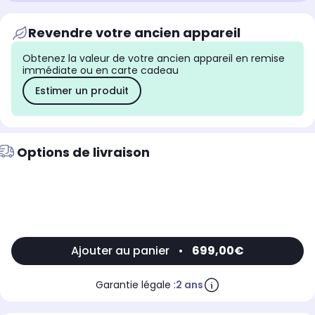
Revendre votre ancien appareil
Obtenez la valeur de votre ancien appareil en remise
immédiate ou en carte cadeau
Estimer un produit
Options de livraison
Ajouter au panier
•
699,00€
Garantie légale :
2 ans