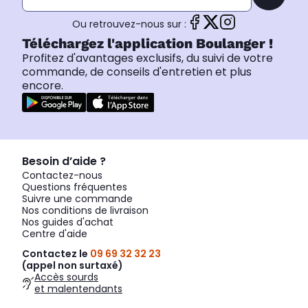
Ou retrouvez-nous sur :
Téléchargez l'application Boulanger !
Profitez d'avantages exclusifs, du suivi de votre
commande, de conseils d'entretien et plus
encore.
Besoin d’aide ?
Contactez-nous
Questions fréquentes
Suivre une commande
Nos conditions de livraison
Nos guides d'achat
Centre d'aide
Contactez le
09 69 32 32 23
(appel non surtaxé)
Accès sourds
et malentendants