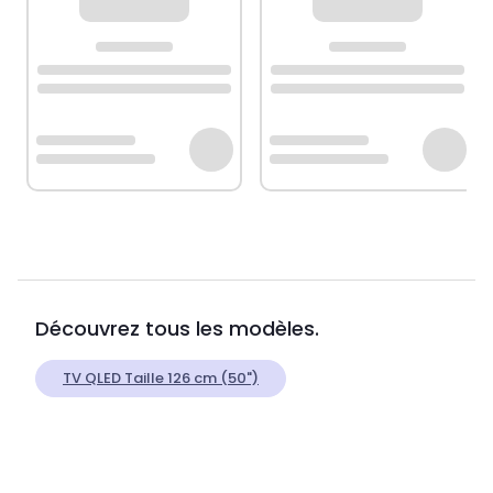
Découvrez tous les modèles.
TV QLED Taille 126 cm (50")