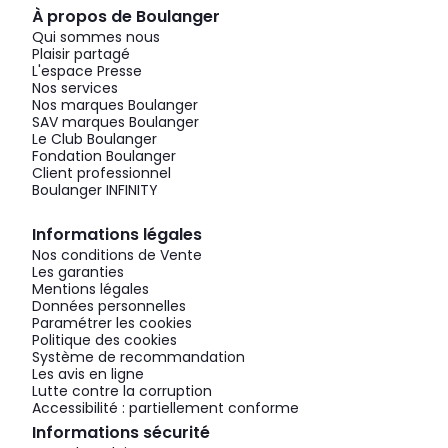
À propos de Boulanger
Qui sommes nous
Plaisir partagé
L'espace Presse
Nos services
Nos marques Boulanger
SAV marques Boulanger
Le Club Boulanger
Fondation Boulanger
Client professionnel
Boulanger INFINITY
Informations légales
Nos conditions de Vente
Les garanties
Mentions légales
Données personnelles
Paramétrer les cookies
Politique des cookies
Système de recommandation
Les avis en ligne
Lutte contre la corruption
Accessibilité : partiellement conforme
Informations sécurité