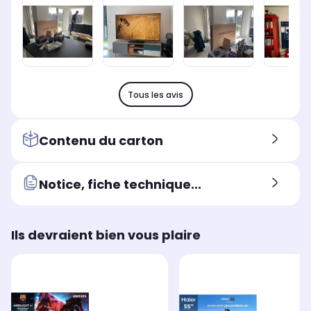
Tous les avis
Contenu du carton
Notice, fiche technique...
Ils devraient bien vous plaire