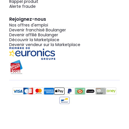
Rappel produit
Alerte fraude
Rejoignez-nous
Nos offres d'emploi
Devenir franchisé Boulanger
Devenir affilié Boulanger
Découvrir la Marketplace
Devenir vendeur sur la Marketplace