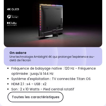
On adore
Une technologie Ambilight 4K qui prolonge l'expérience au-
delà de l'écran
Fréquence de balayage native : 120 Hz - Fréquence
optimisée : jusqu'à 144 Hz
Système d'exploitation : TV connectée Titan OS
HDMI 2.1 : x4 - USB : x2
Son : 2 x 10 Watts - Pied central rotatif
Toutes les caractéristiques