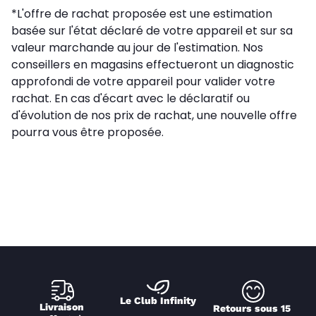
*L'offre de rachat proposée est une estimation
basée sur l'état déclaré de votre appareil et sur sa
valeur marchande au jour de l'estimation. Nos
conseillers en magasins effectueront un diagnostic
approfondi de votre appareil pour valider votre
rachat. En cas d'écart avec le déclaratif ou
d'évolution de nos prix de rachat, une nouvelle offre
pourra vous être proposée.
Le Club Infinity
Livraison 
Retours sous 15 