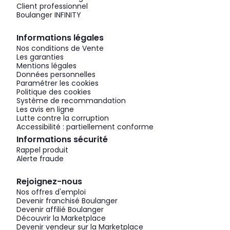
Client professionnel
Boulanger INFINITY
Informations légales
Nos conditions de Vente
Les garanties
Mentions légales
Données personnelles
Paramétrer les cookies
Politique des cookies
Système de recommandation
Les avis en ligne
Lutte contre la corruption
Accessibilité : partiellement conforme
Informations sécurité
Rappel produit
Alerte fraude
Rejoignez-nous
Nos offres d'emploi
Devenir franchisé Boulanger
Devenir affilié Boulanger
Découvrir la Marketplace
Devenir vendeur sur la Marketplace