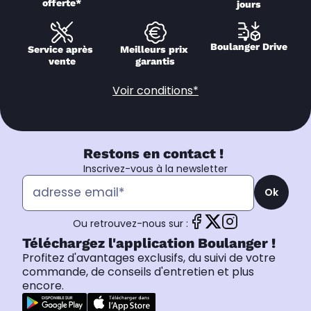
offerte*
jours
Boulanger Drive
Service après 
Meilleurs prix 
vente
garantis
Voir conditions*
Restons en contact !
Inscrivez-vous à la newsletter
Ok
Ou retrouvez-nous sur :
Téléchargez l'application Boulanger !
Profitez d'avantages exclusifs, du suivi de votre
commande, de conseils d'entretien et plus
encore.