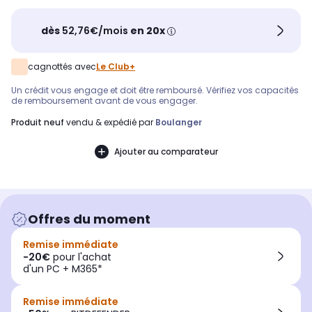
dès
52,76€/mois
en 20x
cagnottés avec
Le Club+
Un crédit vous engage et doit être remboursé. Vérifiez vos capacités
de remboursement avant de vous engager.
produit neuf
vendu & expédié par
Boulanger
Ajouter au comparateur
Offres du moment
Remise immédiate
-20€
pour l'achat
d'un PC + M365*
Remise immédiate