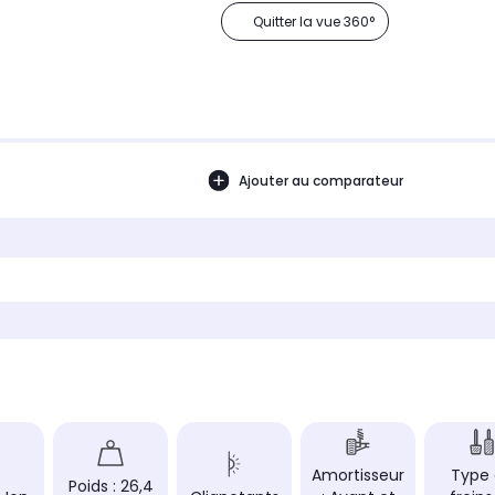
Quitter la vue 360°
Ajouter au comparateur
Amortisseur
Type
Poids : 26,4