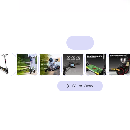
Voir les vidéos