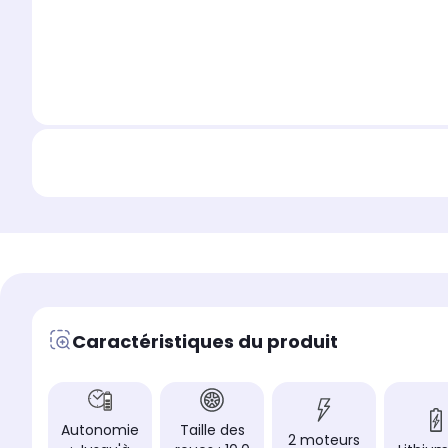
Caractéristiques du produit
Autonomie
Taille des
2 moteurs