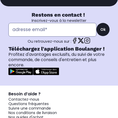
Restons en contact !
Inscrivez-vous à la newsletter
Ok
Ou retrouvez-nous sur :
Téléchargez l'application Boulanger !
Profitez d'avantages exclusifs, du suivi de votre
commande, de conseils d'entretien et plus
encore.
Besoin d’aide ?
Contactez-nous
Questions fréquentes
Suivre une commande
Nos conditions de livraison
Nos guides d'achat