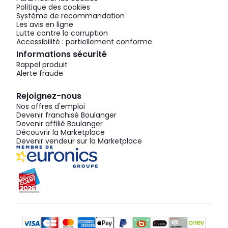
Politique des cookies
Système de recommandation
Les avis en ligne
Lutte contre la corruption
Accessibilité : partiellement conforme
Informations sécurité
Rappel produit
Alerte fraude
Rejoignez-nous
Nos offres d'emploi
Devenir franchisé Boulanger
Devenir affilié Boulanger
Découvrir la Marketplace
Devenir vendeur sur la Marketplace