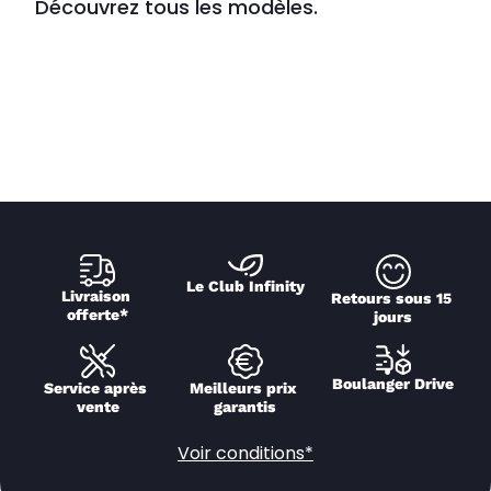
Découvrez tous les modèles.
Le Club Infinity
Livraison 
Retours sous 15 
offerte*
jours
Boulanger Drive
Service après 
Meilleurs prix 
vente
garantis
Voir conditions*