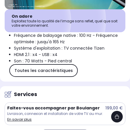
On adore
Exploitez toute la qualité de l’image sans reflet, quel que soit
votre environnement.
Fréquence de balayage native : 100 Hz - Fréquence
optimisée : jusqu'à 165 Hz
Système d'exploitation : TV connectée Tizen
HDMI 2.1 : x4 - USB : x4
Son : 70 Watts - Pied central
Toutes les caractéristiques
Services
Faites-vous accompagner par Boulanger
199,00 €
Livraison, connexion et installation de votre TV au mur.
En savoir plus