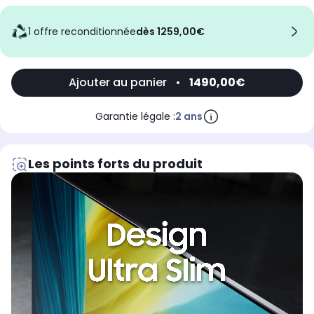
1 offre reconditionnée
dès 1259,00€
Ajouter au panier
•
1490,00€
Garantie légale :
2 ans
Les points forts du produit