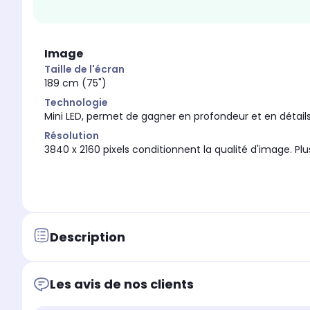
Image
Taille de l'écran
189 cm (75")
Technologie
Mini LED, permet de gagner en profondeur et en détail
Résolution
3840 x 2160 pixels conditionnent la qualité d'image. Plus 
Description
Les avis de nos clients