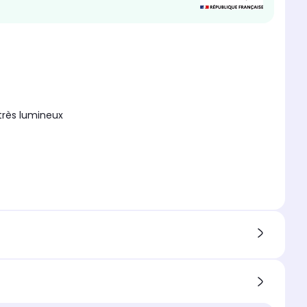
très lumineux