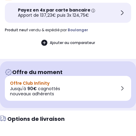
Payez en 4x par carte bancaire
Apport de 137,23€ puis 3x 124,75€
produit neuf
vendu & expédié par
Boulanger
Ajouter au comparateur
Offre du moment
Offre Club Infinity
Jusqu'à
90€
cagnottés
nouveaux adhérents
Options de livraison