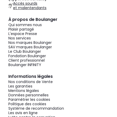
Accès sourds
et malentendants
À propos de Boulanger
Qui sommes nous
Plaisir partagé
L'espace Presse
Nos services
Nos marques Boulanger
SAV marques Boulanger
Le Club Boulanger
Fondation Boulanger
Client professionnel
Boulanger INFINITY
Informations légales
Nos conditions de Vente
Les garanties
Mentions légales
Données personnelles
Paramétrer les cookies
Politique des cookies
Système de recommandation
Les avis en ligne