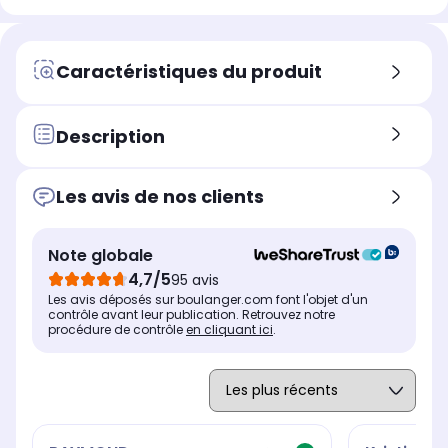
Caractéristiques du produit
Description
Les avis de nos clients
Note globale
4,7/5
95 avis
Les avis déposés sur boulanger.com font l'objet d'un
contrôle avant leur publication. Retrouvez notre
procédure de contrôle
en cliquant ici
.