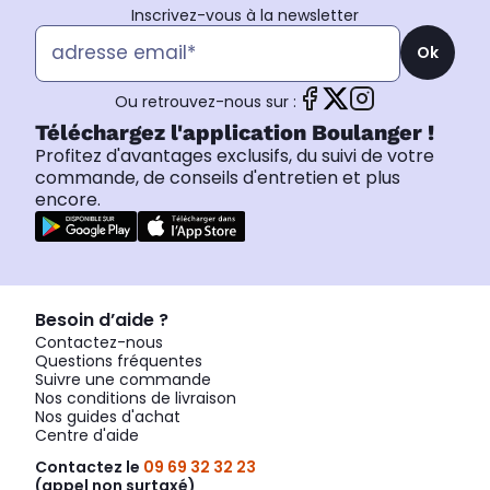
Inscrivez-vous à la newsletter
Ok
Ou retrouvez-nous sur :
Téléchargez l'application Boulanger !
Profitez d'avantages exclusifs, du suivi de votre
commande, de conseils d'entretien et plus
encore.
Besoin d’aide ?
Contactez-nous
Questions fréquentes
Suivre une commande
Nos conditions de livraison
Nos guides d'achat
Centre d'aide
Contactez le
09 69 32 32 23
(appel non surtaxé)