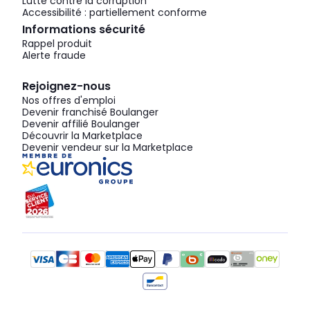
Lutte contre la corruption
Accessibilité : partiellement conforme
Informations sécurité
Rappel produit
Alerte fraude
Rejoignez-nous
Nos offres d'emploi
Devenir franchisé Boulanger
Devenir affilié Boulanger
Découvrir la Marketplace
Devenir vendeur sur la Marketplace