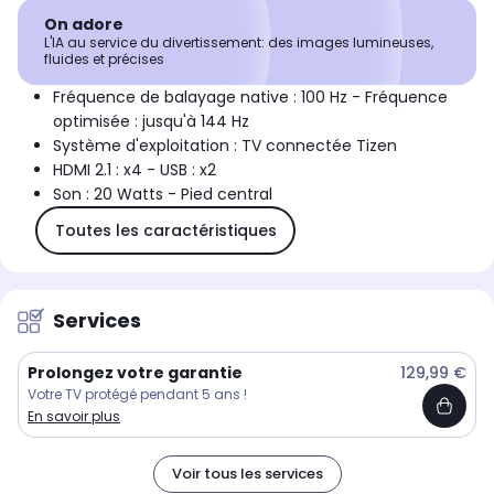
On adore
L'IA au service du divertissement: des images lumineuses,
fluides et précises
Fréquence de balayage native : 100 Hz - Fréquence
optimisée : jusqu'à 144 Hz
Système d'exploitation : TV connectée Tizen
HDMI 2.1 : x4 - USB : x2
Son : 20 Watts - Pied central
Toutes les caractéristiques
Services
Prolongez votre garantie
129,99 €
Votre TV protégé pendant 5 ans !
En savoir plus
Voir tous les services