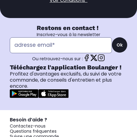
Voir conditions*
Restons en contact !
Inscrivez-vous à la newsletter
Ok
Ou retrouvez-nous sur :
Téléchargez l'application Boulanger !
Profitez d'avantages exclusifs, du suivi de votre
commande, de conseils d'entretien et plus
encore.
Besoin d’aide ?
Contactez-nous
Questions fréquentes
Suivre une commande