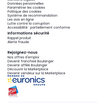
Données personnelles
Paramétrer les cookies
Politique des cookies
Système de recommandation
Les avis en ligne
Lutte contre la corruption
Accessibilité : partiellement conforme
Informations sécurité
Rappel produit
Alerte fraude
Rejoignez-nous
Nos offres d'emploi
Devenir franchisé Boulanger
Devenir affilié Boulanger
Découvrir la Marketplace
Devenir vendeur sur la Marketplace