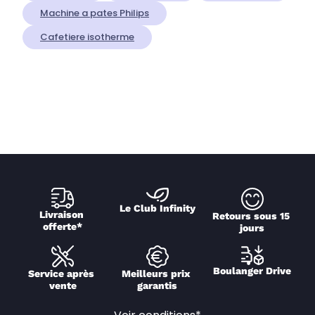
Machine a pates Philips
Cafetiere isotherme
Le Club Infinity
Livraison 
Retours sous 15 
offerte*
jours
Boulanger Drive
Service après 
Meilleurs prix 
vente
garantis