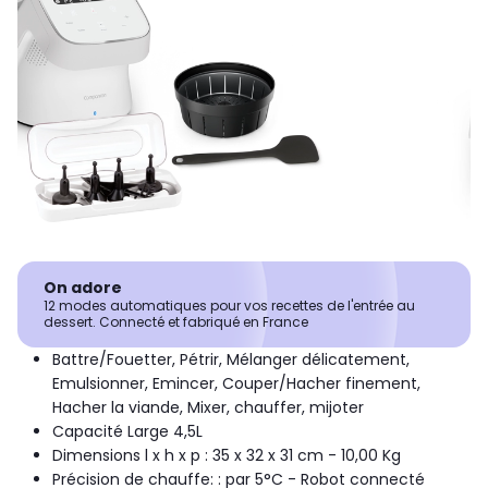
On adore
12 modes automatiques pour vos recettes de l'entrée au
dessert. Connecté et fabriqué en France
Battre/Fouetter, Pétrir, Mélanger délicatement,
Emulsionner, Emincer, Couper/Hacher finement,
Hacher la viande, Mixer, chauffer, mijoter
Capacité Large 4,5L
Dimensions l x h x p : 35 x 32 x 31 cm - 10,00 Kg
Précision de chauffe: : par 5°C - Robot connecté