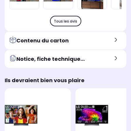
Tous les avis
Contenu du carton
Notice, fiche technique...
Ils devraient bien vous plaire