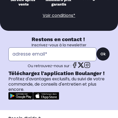
vente
garantis
Voir conditions*
Restons en contact !
Inscrivez-vous à la newsletter
Ok
Ou retrouvez-nous sur :
Téléchargez l'application Boulanger !
Profitez d'avantages exclusifs, du suivi de votre
commande, de conseils d'entretien et plus
encore.