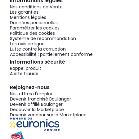
Informations légales
Nos conditions de Vente
Les garanties
Mentions légales
Données personnelles
Paramétrer les cookies
Politique des cookies
Système de recommandation
Les avis en ligne
Lutte contre la corruption
Accessibilité : partiellement conforme
Informations sécurité
Rappel produit
Alerte fraude
Rejoignez-nous
Nos offres d'emploi
Devenir franchisé Boulanger
Devenir affilié Boulanger
Découvrir la Marketplace
Devenir vendeur sur la Marketplace