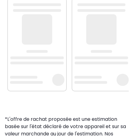
*L'offre de rachat proposée est une estimation
basée sur l'état déclaré de votre appareil et sur sa
valeur marchande au jour de l'estimation. Nos