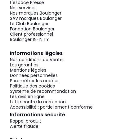
L'espace Presse
Nos services
Nos marques Boulanger
SAV marques Boulanger
Le Club Boulanger
Fondation Boulanger
Client professionnel
Boulanger INFINITY
Informations légales
Nos conditions de Vente
Les garanties
Mentions légales
Données personnelles
Paramétrer les cookies
Politique des cookies
Système de recommandation
Les avis en ligne
Lutte contre la corruption
Accessibilité : partiellement conforme
Informations sécurité
Rappel produit
Alerte fraude