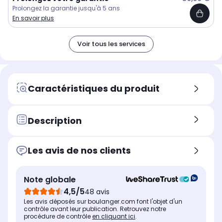
Prolongez la garantie jusqu'à 5 ans
En savoir plus
Voir tous les services
Caractéristiques du produit
Description
Les avis de nos clients
Note globale
4,5/5
48 avis
Les avis déposés sur boulanger.com font l'objet d'un
contrôle avant leur publication. Retrouvez notre
procédure de contrôle
en cliquant ici
.