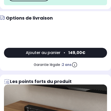
Options de livraison
Ajouter au panier
•
149,00€
Garantie légale :
2 ans
Les points forts du produit