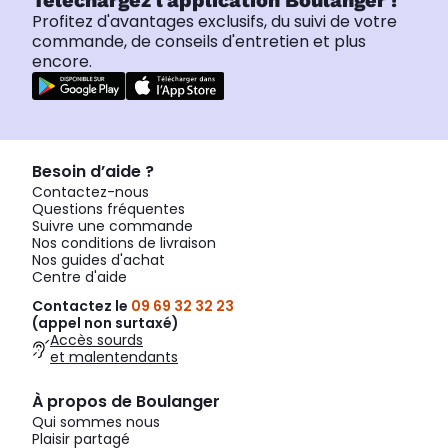
Téléchargez l'application Boulanger !
Profitez d'avantages exclusifs, du suivi de votre
commande, de conseils d'entretien et plus
encore.
Besoin d’aide ?
Contactez-nous
Questions fréquentes
Suivre une commande
Nos conditions de livraison
Nos guides d'achat
Centre d'aide
Contactez le
09 69 32 32 23
(appel non surtaxé)
Accès sourds
et malentendants
À propos de Boulanger
Qui sommes nous
Plaisir partagé