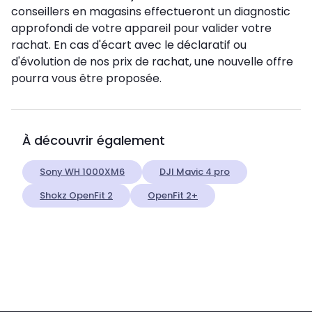
conseillers en magasins effectueront un diagnostic
approfondi de votre appareil pour valider votre
rachat. En cas d'écart avec le déclaratif ou
d'évolution de nos prix de rachat, une nouvelle offre
pourra vous être proposée.
À découvrir également
Sony WH 1000XM6
DJI Mavic 4 pro
Shokz OpenFit 2
OpenFit 2+