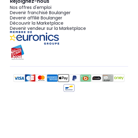
Rejoignez-nous
Nos offres d'emploi
Devenir franchisé Boulanger
Devenir affilié Boulanger
Découvrir la Marketplace
Devenir vendeur sur la Marketplace