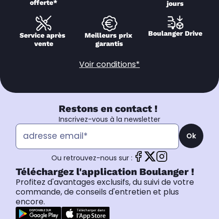
offerte*
jours
Boulanger Drive
Service après 
Meilleurs prix 
vente
garantis
Voir conditions*
Restons en contact !
Inscrivez-vous à la newsletter
Ok
Ou retrouvez-nous sur :
Téléchargez l'application Boulanger !
Profitez d'avantages exclusifs, du suivi de votre
commande, de conseils d'entretien et plus
encore.