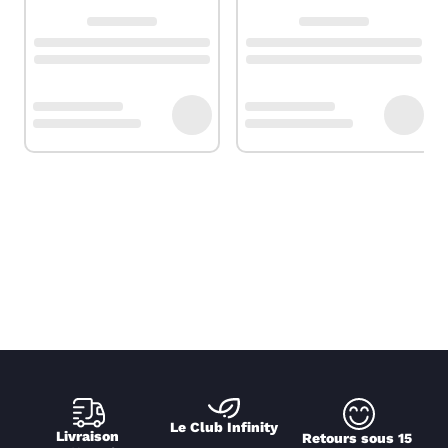
Le Club Infinity
Livraison 
Retours sous 15 