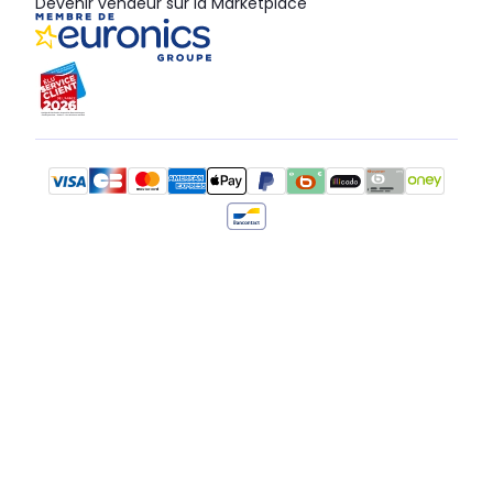
Devenir vendeur sur la Marketplace