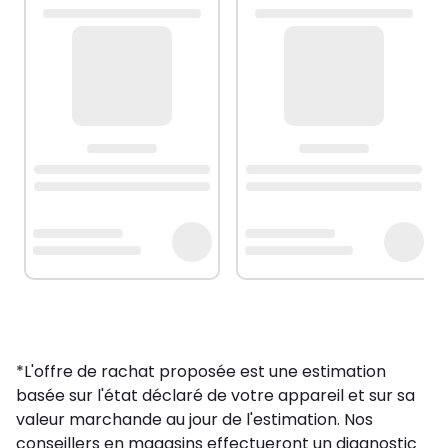
*L'offre de rachat proposée est une estimation
basée sur l'état déclaré de votre appareil et sur sa
valeur marchande au jour de l'estimation. Nos
conseillers en magasins effectueront un diagnostic