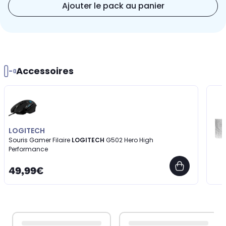
Ajouter le pack au panier
Accessoires
LOGITECH
Souris Gamer Filaire
LOGITECH
G502 Hero High
Performance
49,99€