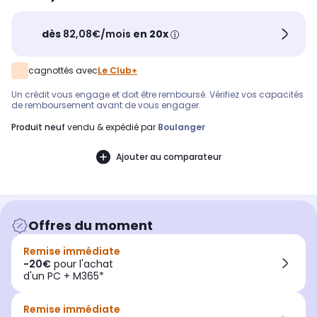
dès
82,08€/mois
en 20x
cagnottés avec
Le Club+
Un crédit vous engage et doit être remboursé. Vérifiez vos capacités
de remboursement avant de vous engager.
produit neuf
vendu & expédié par
Boulanger
Ajouter au comparateur
Offres du moment
Remise immédiate
-20€
pour l'achat
d'un PC + M365*
Remise immédiate