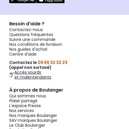
Besoin d’aide ?
Contactez-nous
Questions fréquentes
Suivre une commande
Nos conditions de livraison
Nos guides d'achat
Centre d'aide
Contactez le
09 69 32 32 23
(appel non surtaxé)
Accès sourds
et malentendants
À propos de Boulanger
Qui sommes nous
Plaisir partagé
L'espace Presse
Nos services
Nos marques Boulanger
SAV marques Boulanger
Le Club Boulanger