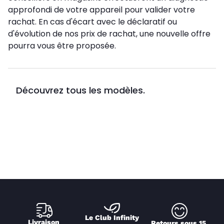
approfondi de votre appareil pour valider votre
rachat. En cas d'écart avec le déclaratif ou
d'évolution de nos prix de rachat, une nouvelle offre
pourra vous être proposée.
Découvrez tous les modèles.
Le Club Infinity
Livraison 
Retours sous 15 