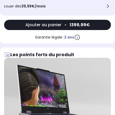
Louer dès
39,99€/mois
Ajouter au panier
•
1399,99€
Garantie légale :
2 ans
Les points forts du produit