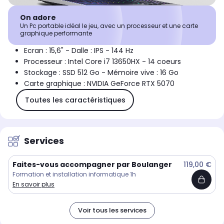
On adore
Un Pc portable idéal le jeu, avec un processeur et une carte
graphique performante
Ecran : 15,6" - Dalle : IPS - 144 Hz
Processeur : Intel Core i7 13650HX - 14 coeurs
Stockage : SSD 512 Go - Mémoire vive : 16 Go
Carte graphique : NVIDIA GeForce RTX 5070
Toutes les caractéristiques
Services
Faites-vous accompagner par Boulanger
119,00 €
Formation et installation informatique 1h
En savoir plus
Voir tous les services