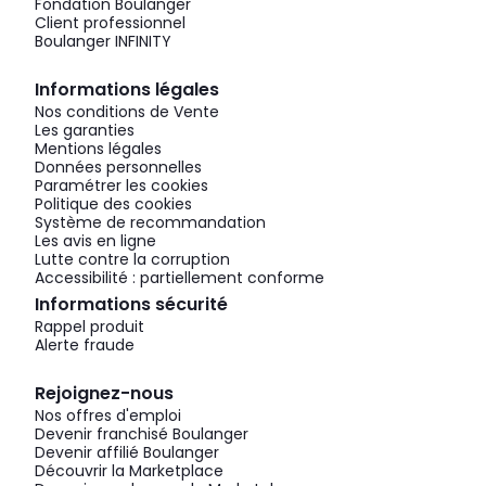
Fondation Boulanger
Client professionnel
Boulanger INFINITY
Informations légales
Nos conditions de Vente
Les garanties
Mentions légales
Données personnelles
Paramétrer les cookies
Politique des cookies
Système de recommandation
Les avis en ligne
Lutte contre la corruption
Accessibilité : partiellement conforme
Informations sécurité
Rappel produit
Alerte fraude
Rejoignez-nous
Nos offres d'emploi
Devenir franchisé Boulanger
Devenir affilié Boulanger
Découvrir la Marketplace