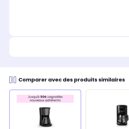
Comparer avec des produits similaires
Jusqu'à
90€
cagnottés
nouveaux adhérents