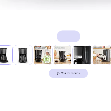
Voir les vidéos