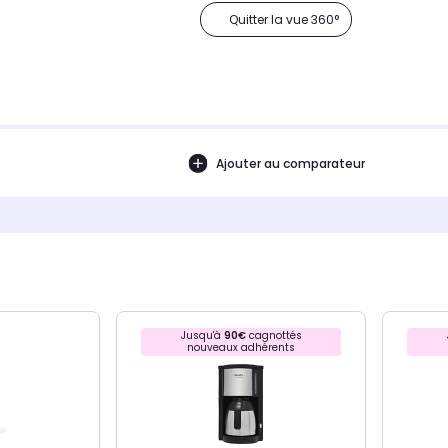
Quitter la vue 360°
Ajouter au comparateur
Jusqu'à
90€
cagnottés
nouveaux adhérents