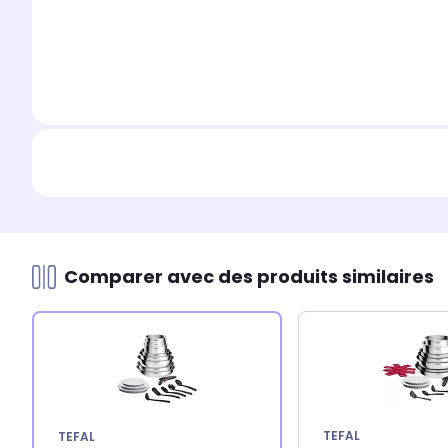
Comparer avec des produits similaires
TEFAL
TEFAL