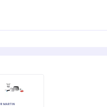
R MARTIN