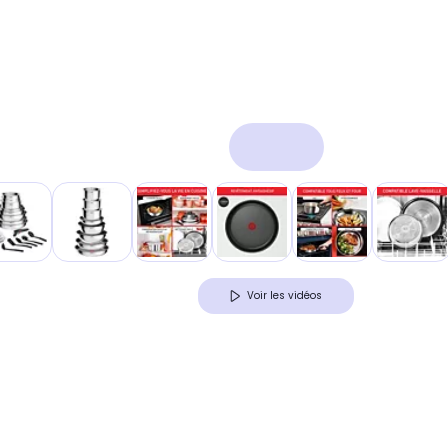
Voir les vidéos