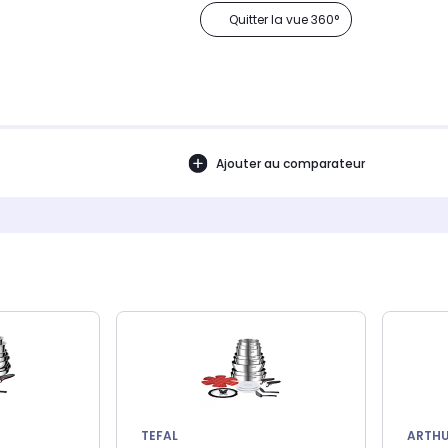
Quitter la vue 360°
Ajouter au comparateur
TEFAL
ARTHU