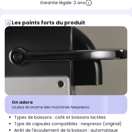
Garantie légale :
2 ans
Les points forts du produit
On adore
La plus économe des machines Nespresso
Types de boissons : café et boissons lactées
Type de capsules compatibles : nespresso (original)
Arrêt de l'écoulement de la boisson : automatique