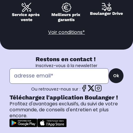
Boulanger Drive
Service après 
Meilleurs prix 
vente
garantis
Voir conditions*
Restons en contact !
Inscrivez-vous à la newsletter
Ok
Ou retrouvez-nous sur :
Téléchargez l'application Boulanger !
Profitez d'avantages exclusifs, du suivi de votre
commande, de conseils d'entretien et plus
encore.