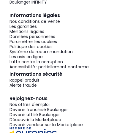
Boulanger INFINITY
Informations légales
Nos conditions de Vente
Les garanties
Mentions légales
Données personnelles
Paramétrer les cookies
Politique des cookies
Système de recommandation
Les avis en ligne
Lutte contre la corruption
Accessibilité : partiellement conforme
Informations sécurité
Rappel produit
Alerte fraude
Rejoignez-nous
Nos offres d'emploi
Devenir franchisé Boulanger
Devenir affilié Boulanger
Découvrir la Marketplace
Devenir vendeur sur la Marketplace