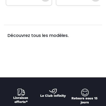
Découvrez tous les modèles.
Le Club Infinity
Livraison 
Retours sous 15 
offerte*
jours