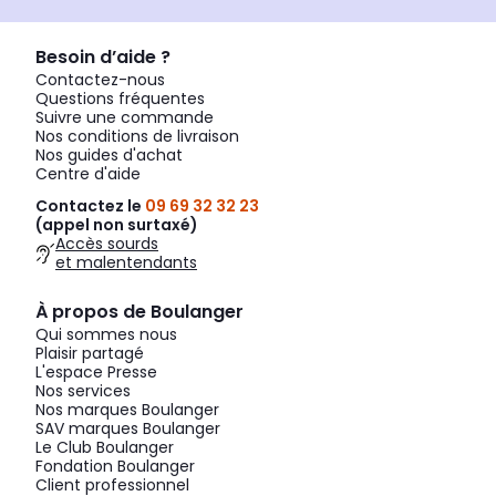
Besoin d’aide ?
Contactez-nous
Questions fréquentes
Suivre une commande
Nos conditions de livraison
Nos guides d'achat
Centre d'aide
Contactez le
09 69 32 32 23
(appel non surtaxé)
Accès sourds
et malentendants
À propos de Boulanger
Qui sommes nous
Plaisir partagé
L'espace Presse
Nos services
Nos marques Boulanger
SAV marques Boulanger
Le Club Boulanger
Fondation Boulanger
Client professionnel