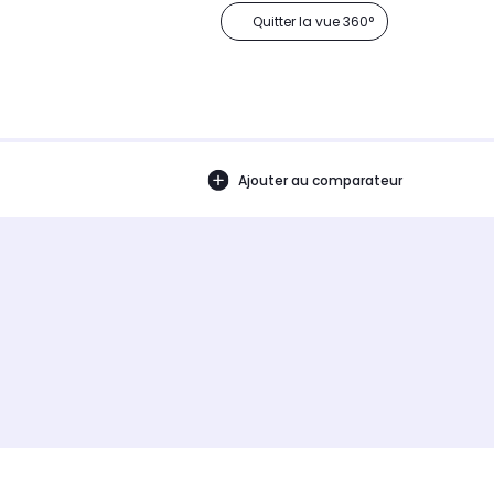
Quitter la vue 360°
Ajouter au comparateur