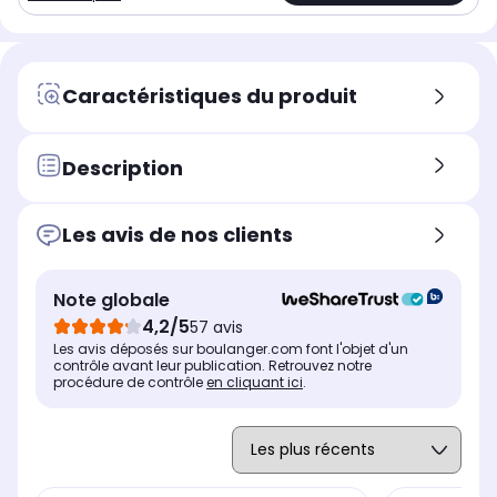
Caractéristiques du produit
Description
Les avis de nos clients
Note globale
4,2/5
57 avis
Les avis déposés sur boulanger.com font l'objet d'un
contrôle avant leur publication. Retrouvez notre
procédure de contrôle
en cliquant ici
.