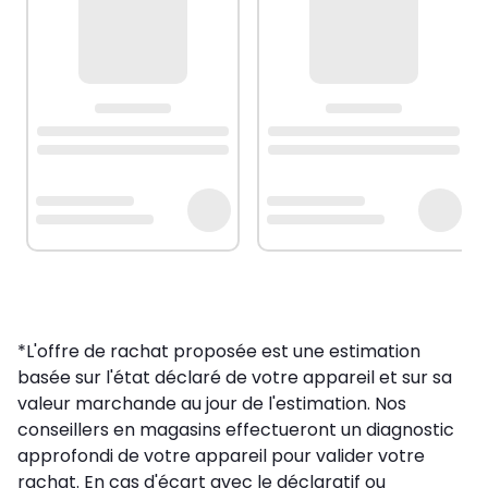
*L'offre de rachat proposée est une estimation
basée sur l'état déclaré de votre appareil et sur sa
valeur marchande au jour de l'estimation. Nos
conseillers en magasins effectueront un diagnostic
approfondi de votre appareil pour valider votre
rachat. En cas d'écart avec le déclaratif ou