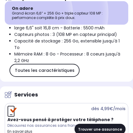
On adore
Grand écran 6,6″ + 256 Go + triple capteur 108 MP :
performance complète à prix doux.
large 6,6" soit 16,8 cm - Batterie : 5500 mAh
Capteurs photos : 3 (108 MP en capteur principal)
Capacité de stockage : 256 Go, extensible jusqu'à 1
To
Mémoire RAM : 8 Go - Processeur : 8 coeurs jusqu'à
2,2 GHz
Toutes les caractéristiques
Services
dès 4,99€/mois
Avez-vous pensé à protéger votre téléphone ?
Découvrez nos assurances sans franchise
Trouver une assurance
En savoir plus