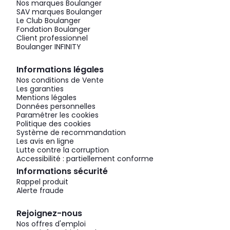
Nos marques Boulanger
SAV marques Boulanger
Le Club Boulanger
Fondation Boulanger
Client professionnel
Boulanger INFINITY
Informations légales
Nos conditions de Vente
Les garanties
Mentions légales
Données personnelles
Paramétrer les cookies
Politique des cookies
Système de recommandation
Les avis en ligne
Lutte contre la corruption
Accessibilité : partiellement conforme
Informations sécurité
Rappel produit
Alerte fraude
Rejoignez-nous
Nos offres d'emploi