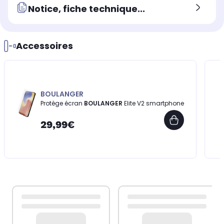
Notice, fiche technique...
Accessoires
BOULANGER
Protège écran
BOULANGER
Elite V2 smartphone
29,99€