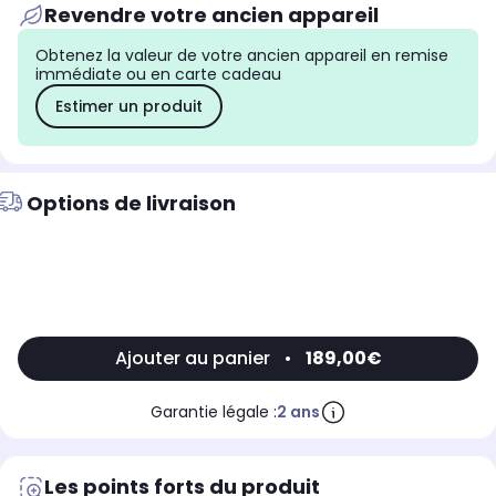
Revendre votre ancien appareil
Obtenez la valeur de votre ancien appareil en remise
immédiate ou en carte cadeau
Estimer un produit
Options de livraison
Ajouter au panier
•
189,00€
Garantie légale :
2 ans
Les points forts du produit