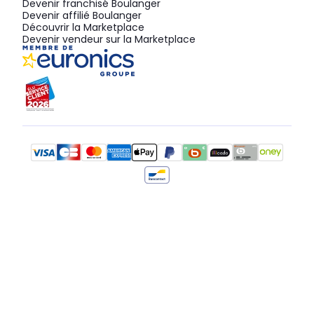
Devenir franchisé Boulanger
Devenir affilié Boulanger
Découvrir la Marketplace
Devenir vendeur sur la Marketplace