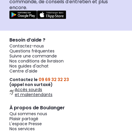
commande, de conseils d'entretien et plus
encore.
Besoin d’aide ?
Contactez-nous
Questions fréquentes
Suivre une commande
Nos conditions de livraison
Nos guides d'achat
Centre d'aide
Contactez le
09 69 32 32 23
(appel non surtaxé)
Accès sourds
et malentendants
À propos de Boulanger
Qui sommes nous
Plaisir partagé
L'espace Presse
Nos services