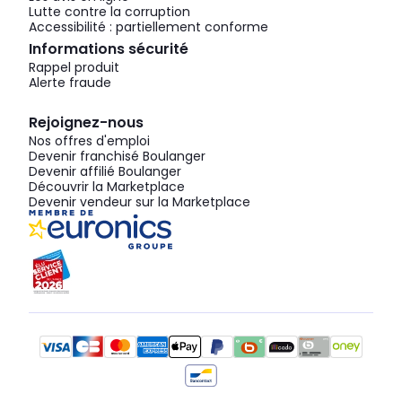
Lutte contre la corruption
Accessibilité : partiellement conforme
Informations sécurité
Rappel produit
Alerte fraude
Rejoignez-nous
Nos offres d'emploi
Devenir franchisé Boulanger
Devenir affilié Boulanger
Découvrir la Marketplace
Devenir vendeur sur la Marketplace