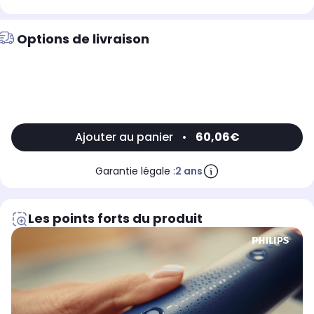
Options de livraison
Ajouter au panier
•
60,06€
Garantie légale :
2 ans
Les points forts du produit