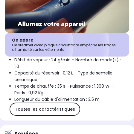
On adore
Ce steamer avec plaque chauffante empêche les traces
d'humidité sur les vêtements.
Débit de vapeur : 24 g/min - Nombre de mode(s) :
1.0
Capacité du réservoir : 0,12 L - Type de semelle :
céramique
Temps de chauffe : 35 s - Puissance : 1.300 W -
Poids : 0,92 Kg
Longueur du câble d'alimentation : 2,5 m
Toutes les caractéristiques
Services