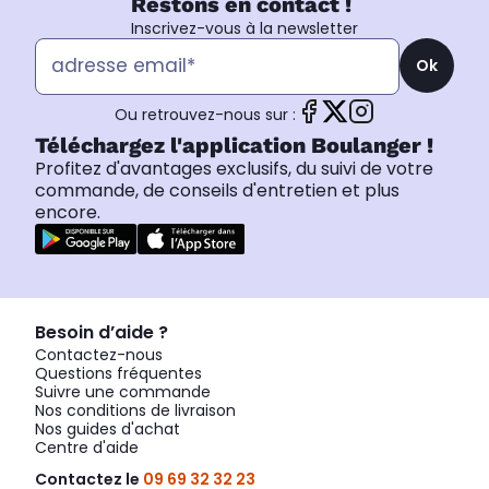
Restons en contact !
Inscrivez-vous à la newsletter
Ok
Ou retrouvez-nous sur :
Téléchargez l'application Boulanger !
Profitez d'avantages exclusifs, du suivi de votre
commande, de conseils d'entretien et plus
encore.
Besoin d’aide ?
Contactez-nous
Questions fréquentes
Suivre une commande
Nos conditions de livraison
Nos guides d'achat
Centre d'aide
Contactez le
09 69 32 32 23