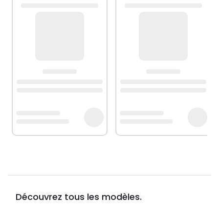
Découvrez tous les modèles.