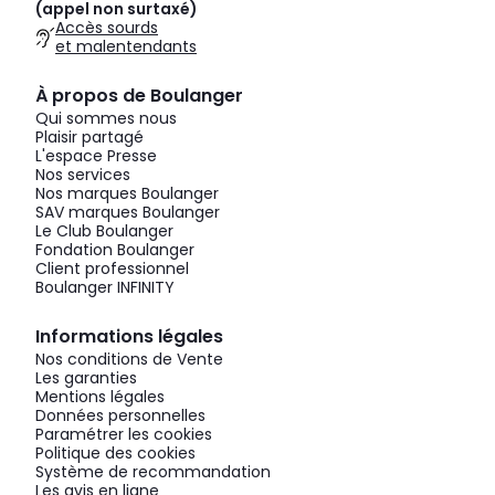
(appel non surtaxé)
Accès sourds
et malentendants
À propos de Boulanger
Qui sommes nous
Plaisir partagé
L'espace Presse
Nos services
Nos marques Boulanger
SAV marques Boulanger
Le Club Boulanger
Fondation Boulanger
Client professionnel
Boulanger INFINITY
Informations légales
Nos conditions de Vente
Les garanties
Mentions légales
Données personnelles
Paramétrer les cookies
Politique des cookies
Système de recommandation
Les avis en ligne