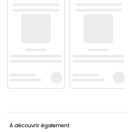
À découvrir également