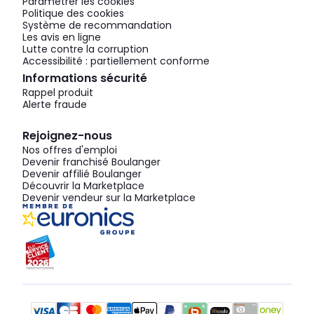
Paramétrer les cookies
Politique des cookies
Système de recommandation
Les avis en ligne
Lutte contre la corruption
Accessibilité : partiellement conforme
Informations sécurité
Rappel produit
Alerte fraude
Rejoignez-nous
Nos offres d'emploi
Devenir franchisé Boulanger
Devenir affilié Boulanger
Découvrir la Marketplace
Devenir vendeur sur la Marketplace