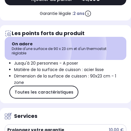
Garantie légale :
2 ans
Les points forts du produit
On adore
Dotée d'une surface de 90 x 23 cm et d'un thermostat
réglable
Jusqu'à 20 personnes - A poser
Matière de la surface de cuisson : acier lisse
Dimension de la surface de cuisson : 90x23 cm - 1
zone
Toutes les caractéristiques
Services
Prolongez votre garantie
10,00 €