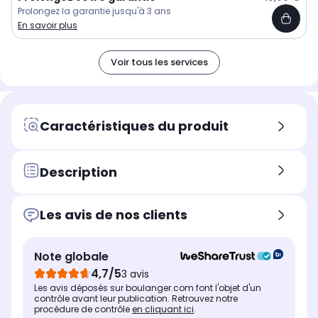
Prolongez la garantie jusqu'à 3 ans
En savoir plus
Voir tous les services
Caractéristiques du produit
Description
Les avis de nos clients
Note globale
4,7/5
3 avis
Les avis déposés sur boulanger.com font l'objet d'un
contrôle avant leur publication. Retrouvez notre
procédure de contrôle
en cliquant ici
.