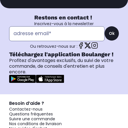
Restons en contact !
Inscrivez-vous à la newsletter
Ok
Ou retrouvez-nous sur :
Téléchargez l'application Boulanger !
Profitez d'avantages exclusifs, du suivi de votre
commande, de conseils d'entretien et plus
encore.
Besoin d’aide ?
Contactez-nous
Questions fréquentes
Suivre une commande
Nos conditions de livraison