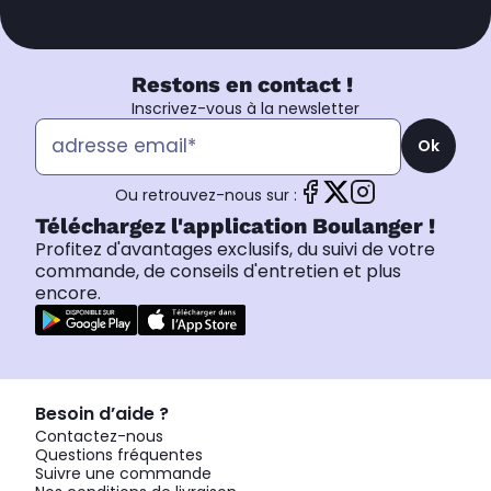
Restons en contact !
Inscrivez-vous à la newsletter
Ok
Ou retrouvez-nous sur :
Téléchargez l'application Boulanger !
Profitez d'avantages exclusifs, du suivi de votre
commande, de conseils d'entretien et plus
encore.
Besoin d’aide ?
Contactez-nous
Questions fréquentes
Suivre une commande