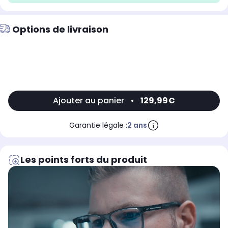
Options de livraison
Ajouter au panier
•
129,99€
Garantie légale :
2 ans
Les points forts du produit