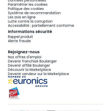
Données personnelles
Paramétrer les cookies
Politique des cookies
Système de recommandation
Les avis en ligne
Lutte contre la corruption
Accessibilité : partiellement conforme
Informations sécurité
Rappel produit
Alerte fraude
Rejoignez-nous
Nos offres d'emploi
Devenir franchisé Boulanger
Devenir affilié Boulanger
Découvrir la Marketplace
Devenir vendeur sur la Marketplace