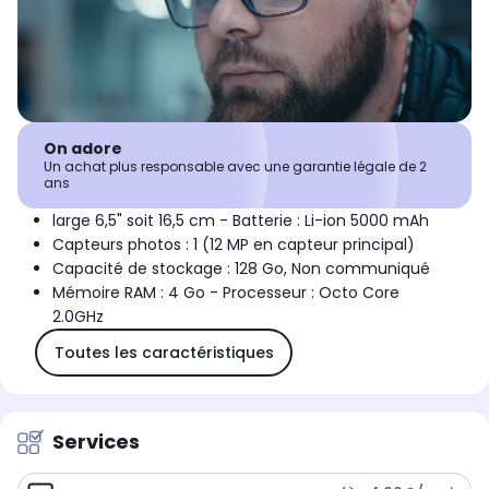
On adore
Un achat plus responsable avec une garantie légale de 2
ans
large 6,5" soit 16,5 cm - Batterie : Li-ion 5000 mAh
Capteurs photos : 1 (12 MP en capteur principal)
Capacité de stockage : 128 Go, Non communiqué
Mémoire RAM : 4 Go - Processeur : Octo Core
2.0GHz
Toutes les caractéristiques
Services