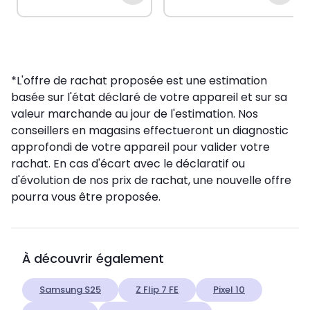
*L'offre de rachat proposée est une estimation
basée sur l'état déclaré de votre appareil et sur sa
valeur marchande au jour de l'estimation. Nos
conseillers en magasins effectueront un diagnostic
approfondi de votre appareil pour valider votre
rachat. En cas d'écart avec le déclaratif ou
d'évolution de nos prix de rachat, une nouvelle offre
pourra vous être proposée.
À découvrir également
Samsung S25
Z Flip 7 FE
Pixel 10