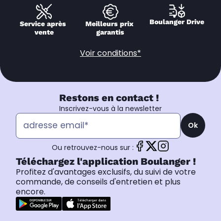
Boulanger Drive
Service après 
Meilleurs prix 
vente
garantis
Voir conditions*
Restons en contact !
Inscrivez-vous à la newsletter
Ok
Ou retrouvez-nous sur :
Téléchargez l'application Boulanger !
Profitez d'avantages exclusifs, du suivi de votre
commande, de conseils d'entretien et plus
encore.