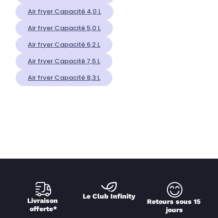
Air fryer Capacité 4,0 L
Air fryer Capacité 5,0 L
Air fryer Capacité 6,2 L
Air fryer Capacité 7,5 L
Air fryer Capacité 8,3 L
Le Club Infinity
Livraison 
Retours sous 15 
offerte*
jours