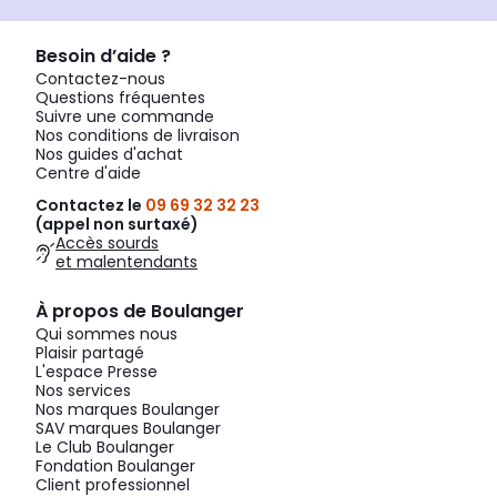
Besoin d’aide ?
Contactez-nous
Questions fréquentes
Suivre une commande
Nos conditions de livraison
Nos guides d'achat
Centre d'aide
Contactez le
09 69 32 32 23
(appel non surtaxé)
Accès sourds
et malentendants
À propos de Boulanger
Qui sommes nous
Plaisir partagé
L'espace Presse
Nos services
Nos marques Boulanger
SAV marques Boulanger
Le Club Boulanger
Fondation Boulanger
Client professionnel