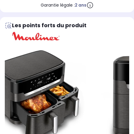
Garantie légale :
2 ans
Les points forts du produit