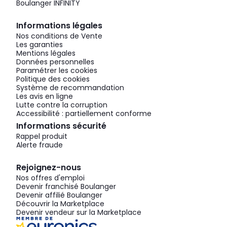
Boulanger INFINITY
Informations légales
Nos conditions de Vente
Les garanties
Mentions légales
Données personnelles
Paramétrer les cookies
Politique des cookies
Système de recommandation
Les avis en ligne
Lutte contre la corruption
Accessibilité : partiellement conforme
Informations sécurité
Rappel produit
Alerte fraude
Rejoignez-nous
Nos offres d'emploi
Devenir franchisé Boulanger
Devenir affilié Boulanger
Découvrir la Marketplace
Devenir vendeur sur la Marketplace