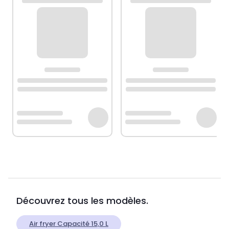
Découvrez tous les modèles.
Air fryer Capacité 15,0 L