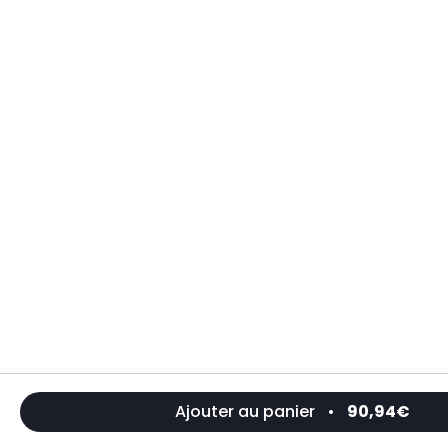
Ajouter au panier
•
90,94€