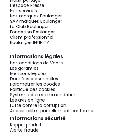
Plaisir partagé
L'espace Presse
Nos services
Nos marques Boulanger
SAV marques Boulanger
Le Club Boulanger
Fondation Boulanger
Client professionnel
Boulanger INFINITY
Informations légales
Nos conditions de Vente
Les garanties
Mentions légales
Données personnelles
Paramétrer les cookies
Politique des cookies
Système de recommandation
Les avis en ligne
Lutte contre la corruption
Accessibilité : partiellement conforme
Informations sécurité
Rappel produit
Alerte fraude