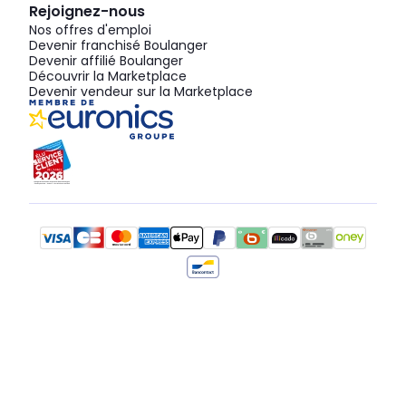
Rejoignez-nous
Nos offres d'emploi
Devenir franchisé Boulanger
Devenir affilié Boulanger
Découvrir la Marketplace
Devenir vendeur sur la Marketplace