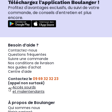
Téléchargez l'application Boulanger !
Profitez d'avantages exclusifs, du suivi de votre
commande, de conseils d'entretien et plus
encore.
Besoin d’aide ?
Contactez-nous
Questions fréquentes
Suivre une commande
Nos conditions de livraison
Nos guides d'achat
Centre d'aide
Contactez le
09 69 32 32 23
(appel non surtaxé)
Accès sourds
et malentendants
À propos de Boulanger
Qui sommes nous