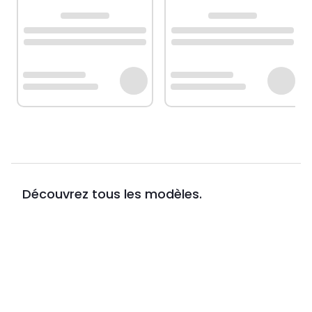
Découvrez tous les modèles.