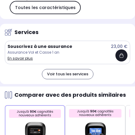
Toutes les caractéristiques
Services
Souscrivez à une assurance
23,00 €
Assurance Vol et Casse 1 an
En savoir plus
Voir tous les services
Comparer avec des produits similaires
Jusqu'à
90€
cagnottés
Jusqu'à
90€
cagnottés
nouveaux adhérents
nouveaux adhérents