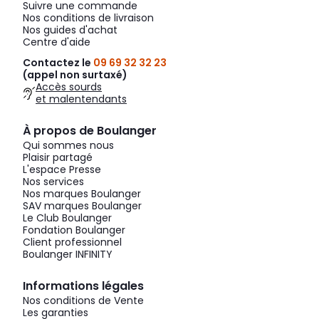
Suivre une commande
Nos conditions de livraison
Nos guides d'achat
Centre d'aide
Contactez le
09 69 32 32 23
(appel non surtaxé)
Accès sourds
et malentendants
À propos de Boulanger
Qui sommes nous
Plaisir partagé
L'espace Presse
Nos services
Nos marques Boulanger
SAV marques Boulanger
Le Club Boulanger
Fondation Boulanger
Client professionnel
Boulanger INFINITY
Informations légales
Nos conditions de Vente
Les garanties