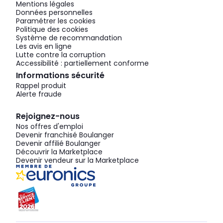
Mentions légales
Données personnelles
Paramétrer les cookies
Politique des cookies
Système de recommandation
Les avis en ligne
Lutte contre la corruption
Accessibilité : partiellement conforme
Informations sécurité
Rappel produit
Alerte fraude
Rejoignez-nous
Nos offres d'emploi
Devenir franchisé Boulanger
Devenir affilié Boulanger
Découvrir la Marketplace
Devenir vendeur sur la Marketplace