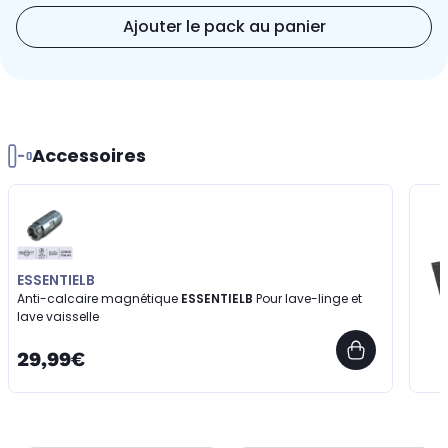
Ajouter le pack au panier
Accessoires
ESSENTIELB
Anti-calcaire magnétique
ESSENTIELB
Pour lave-linge et
lave vaisselle
29,99€