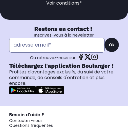
Voir conditions*
Restons en contact !
Inscrivez-vous à la newsletter
Ok
Ou retrouvez-nous sur :
Téléchargez l'application Boulanger !
Profitez d'avantages exclusifs, du suivi de votre
commande, de conseils d'entretien et plus
encore.
Besoin d’aide ?
Contactez-nous
Questions fréquentes