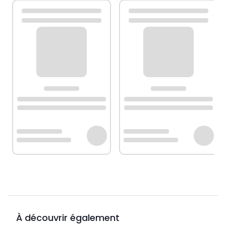
À découvrir également