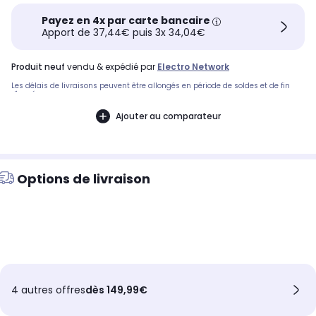
Payez en 4x par carte bancaire
Apport de 37,44€ puis 3x 34,04€
produit neuf
vendu & expédié par
Electro Network
Les délais de livraisons peuvent être allongés en période de soldes et de fin
d'année.
Ajouter au comparateur
Options de livraison
4 autres offres
dès 149,99€