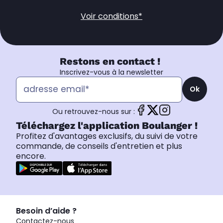
Voir conditions*
Restons en contact !
Inscrivez-vous à la newsletter
Ok
Ou retrouvez-nous sur :
Téléchargez l'application Boulanger !
Profitez d'avantages exclusifs, du suivi de votre
commande, de conseils d'entretien et plus
encore.
Besoin d’aide ?
Contactez-nous