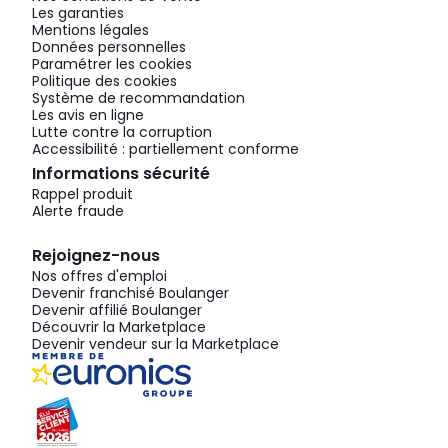
Les garanties
Mentions légales
Données personnelles
Paramétrer les cookies
Politique des cookies
Système de recommandation
Les avis en ligne
Lutte contre la corruption
Accessibilité : partiellement conforme
Informations sécurité
Rappel produit
Alerte fraude
Rejoignez-nous
Nos offres d'emploi
Devenir franchisé Boulanger
Devenir affilié Boulanger
Découvrir la Marketplace
Devenir vendeur sur la Marketplace