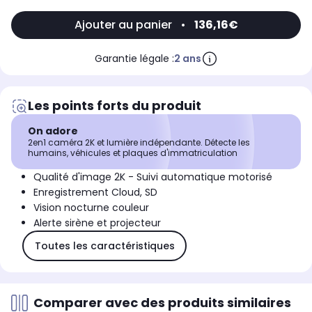
Ajouter au panier
•
136,16€
Garantie légale :
2 ans
Les points forts du produit
On adore
2en1 caméra 2K et lumière indépendante. Détecte les
humains, véhicules et plaques d'immatriculation
Qualité d'image 2K - Suivi automatique motorisé
Enregistrement Cloud, SD
Vision nocturne couleur
Alerte sirène et projecteur
Toutes les caractéristiques
Comparer avec des produits similaires