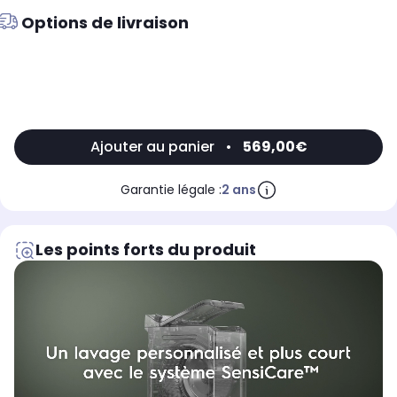
Options de livraison
Ajouter au panier
•
569,00€
Garantie légale :
2 ans
Les points forts du produit