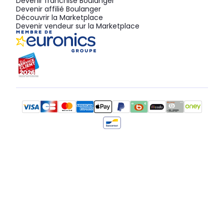
Devenir franchisé Boulanger
Devenir affilié Boulanger
Découvrir la Marketplace
Devenir vendeur sur la Marketplace