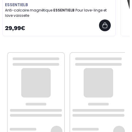
ESSENTIELB
Anti-calcaire magnétique
ESSENTIELB
Pour lave-linge et
lave vaisselle
29,99€