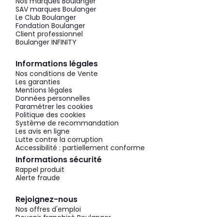
Nos marques Boulanger
SAV marques Boulanger
Le Club Boulanger
Fondation Boulanger
Client professionnel
Boulanger INFINITY
Informations légales
Nos conditions de Vente
Les garanties
Mentions légales
Données personnelles
Paramétrer les cookies
Politique des cookies
Système de recommandation
Les avis en ligne
Lutte contre la corruption
Accessibilité : partiellement conforme
Informations sécurité
Rappel produit
Alerte fraude
Rejoignez-nous
Nos offres d'emploi