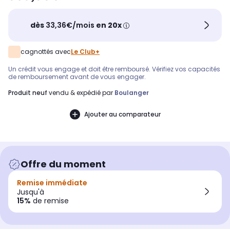
dès
33,36€/mois
en 20x
cagnottés avec
Le Club+
Un crédit vous engage et doit être remboursé. Vérifiez vos capacités
de remboursement avant de vous engager.
produit neuf
vendu & expédié par
Boulanger
Ajouter au comparateur
Offre du moment
Remise immédiate
Jusqu'à
15%
de remise