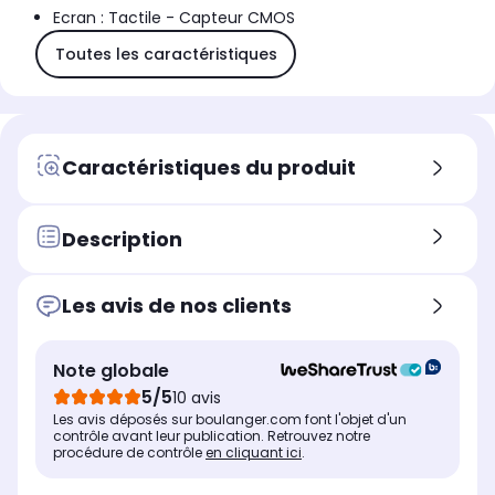
Ecran : Tactile - Capteur CMOS
Toutes les caractéristiques
Caractéristiques du produit
Description
Les avis de nos clients
Note globale
5/5
10 avis
Les avis déposés sur boulanger.com font l'objet d'un
contrôle avant leur publication. Retrouvez notre
procédure de contrôle
en cliquant ici
.