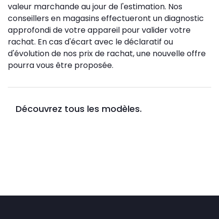
valeur marchande au jour de l'estimation. Nos
conseillers en magasins effectueront un diagnostic
approfondi de votre appareil pour valider votre
rachat. En cas d'écart avec le déclaratif ou
d'évolution de nos prix de rachat, une nouvelle offre
pourra vous être proposée.
Découvrez tous les modèles.