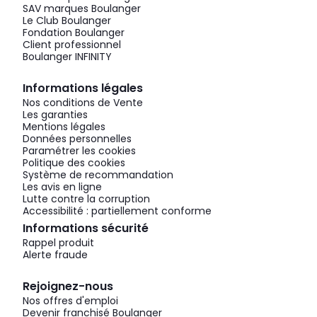
SAV marques Boulanger
Le Club Boulanger
Fondation Boulanger
Client professionnel
Boulanger INFINITY
Informations légales
Nos conditions de Vente
Les garanties
Mentions légales
Données personnelles
Paramétrer les cookies
Politique des cookies
Système de recommandation
Les avis en ligne
Lutte contre la corruption
Accessibilité : partiellement conforme
Informations sécurité
Rappel produit
Alerte fraude
Rejoignez-nous
Nos offres d'emploi
Devenir franchisé Boulanger