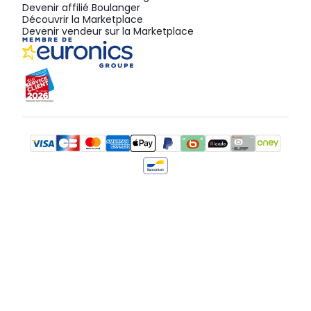
Devenir affilié Boulanger
Découvrir la Marketplace
Devenir vendeur sur la Marketplace