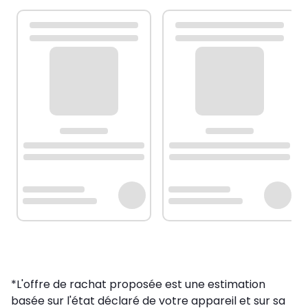
*L'offre de rachat proposée est une estimation
basée sur l'état déclaré de votre appareil et sur sa