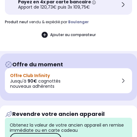
Payez en 4x par carte bancaire
Apport de 120,73€ puis 3x 109,75€
produit neuf
vendu & expédié par
Boulanger
Ajouter au comparateur
Offre du moment
Offre Club Infinity
Jusqu'à
90€
cagnottés
nouveaux adhérents
Revendre votre ancien appareil
Obtenez la valeur de votre ancien appareil en remise
immédiate ou en carte cadeau