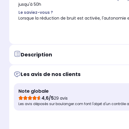
jusqu'à 50h
Le saviez-vous ?
Lorsque la réduction de bruit est activée, l'autonomie 
Description
Les avis de nos clients
Note globale
4,6/5
29 avis
Les avis déposés sur boulanger.com font l'objet d'un contrôle 