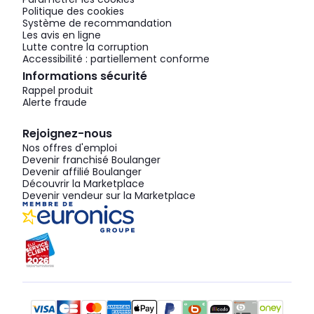
Politique des cookies
Système de recommandation
Les avis en ligne
Lutte contre la corruption
Accessibilité : partiellement conforme
Informations sécurité
Rappel produit
Alerte fraude
Rejoignez-nous
Nos offres d'emploi
Devenir franchisé Boulanger
Devenir affilié Boulanger
Découvrir la Marketplace
Devenir vendeur sur la Marketplace