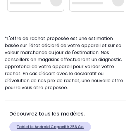
*L'offre de rachat proposée est une estimation
basée sur l'état déclaré de votre appareil et sur sa
valeur marchande au jour de l'estimation. Nos
conseillers en magasins effectueront un diagnostic
approfondi de votre appareil pour valider votre
rachat. En cas d'écart avec le déclaratif ou
d'évolution de nos prix de rachat, une nouvelle offre
pourra vous être proposée.
Découvrez tous les modèles.
Tablette Android Capacité 256 Go