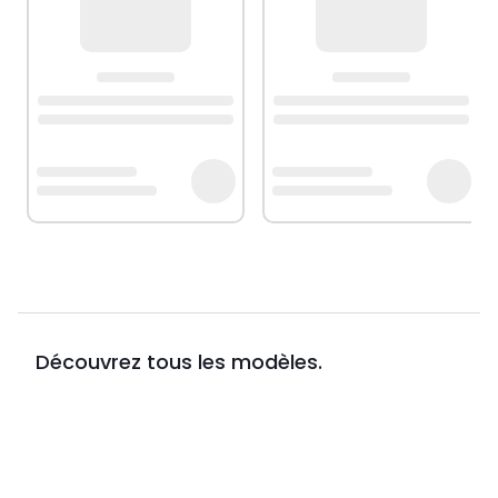
Découvrez tous les modèles.