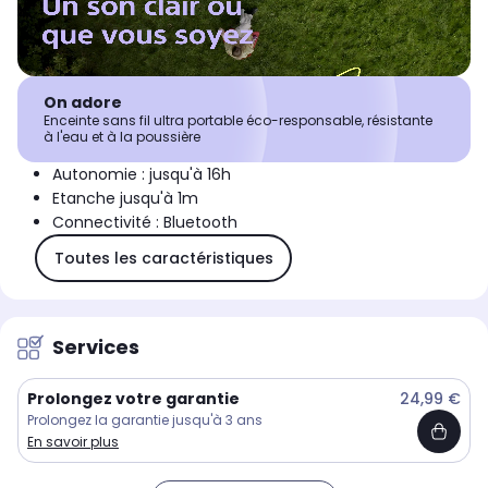
On adore
Enceinte sans fil ultra portable éco-responsable, résistante
à l'eau et à la poussière
Autonomie : jusqu'à 16h
Etanche jusqu'à 1m
Connectivité : Bluetooth
Toutes les caractéristiques
Services
Prolongez votre garantie
24,99 €
Prolongez la garantie jusqu'à 3 ans
En savoir plus