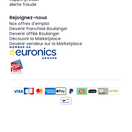
Alerte fraude
Rejoignez-nous
Nos offres d'emploi
Devenir franchisé Boulanger
Devenir affilié Boulanger
Découvrir la Marketplace
Devenir vendeur sur la Marketplace