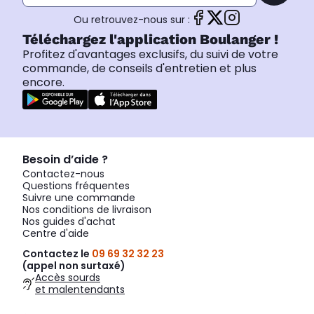
Ou retrouvez-nous sur :
Téléchargez l'application Boulanger !
Profitez d'avantages exclusifs, du suivi de votre
commande, de conseils d'entretien et plus
encore.
Besoin d’aide ?
Contactez-nous
Questions fréquentes
Suivre une commande
Nos conditions de livraison
Nos guides d'achat
Centre d'aide
Contactez le
09 69 32 32 23
(appel non surtaxé)
Accès sourds
et malentendants