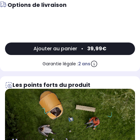
Options de livraison
Ajouter au panier
•
39,99€
Garantie légale :
2 ans
Les points forts du produit