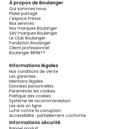
À propos de Boulanger
Qui sommes nous
Plaisir partagé
L'espace Presse
Nos services
Nos marques Boulanger
SAV marques Boulanger
Le Club Boulanger
Fondation Boulanger
Client professionnel
Boulanger INFINITY
Informations légales
Nos conditions de Vente
Les garanties
Mentions légales
Données personnelles
Paramétrer les cookies
Politique des cookies
Système de recommandation
Les avis en ligne
Lutte contre la corruption
Accessibilité : partiellement conforme
Informations sécurité
Rappel produit