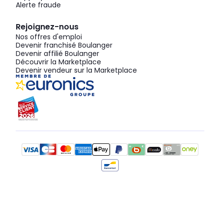
Alerte fraude
Rejoignez-nous
Nos offres d'emploi
Devenir franchisé Boulanger
Devenir affilié Boulanger
Découvrir la Marketplace
Devenir vendeur sur la Marketplace