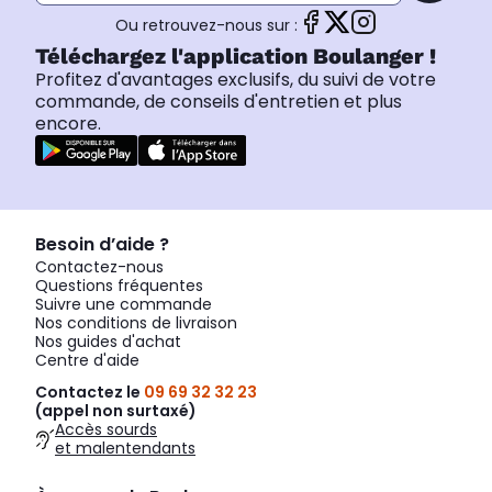
Ou retrouvez-nous sur :
Téléchargez l'application Boulanger !
Profitez d'avantages exclusifs, du suivi de votre
commande, de conseils d'entretien et plus
encore.
Besoin d’aide ?
Contactez-nous
Questions fréquentes
Suivre une commande
Nos conditions de livraison
Nos guides d'achat
Centre d'aide
Contactez le
09 69 32 32 23
(appel non surtaxé)
Accès sourds
et malentendants