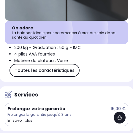
On adore
La balance idéale pour commencer à prendre soin de sa
santé au quotidien.
200 kg - Graduation : 50 g - IMC
4 piles AAA fournies
Matière du plateau : Verre
Toutes les caractéristiques
Services
Prolongez votre garantie
15,00 €
Prolongez la garantie jusqu'à 3 ans
En savoir plus