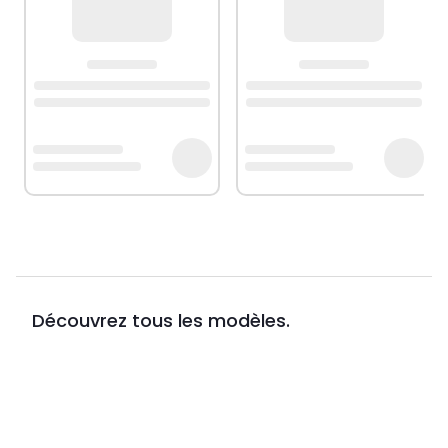
Découvrez tous les modèles.