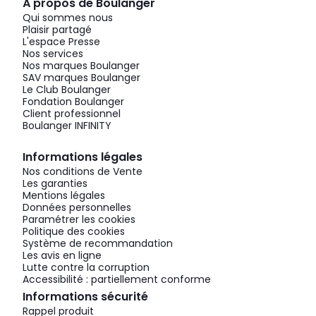
À propos de Boulanger
Qui sommes nous
Plaisir partagé
L'espace Presse
Nos services
Nos marques Boulanger
SAV marques Boulanger
Le Club Boulanger
Fondation Boulanger
Client professionnel
Boulanger INFINITY
Informations légales
Nos conditions de Vente
Les garanties
Mentions légales
Données personnelles
Paramétrer les cookies
Politique des cookies
Système de recommandation
Les avis en ligne
Lutte contre la corruption
Accessibilité : partiellement conforme
Informations sécurité
Rappel produit