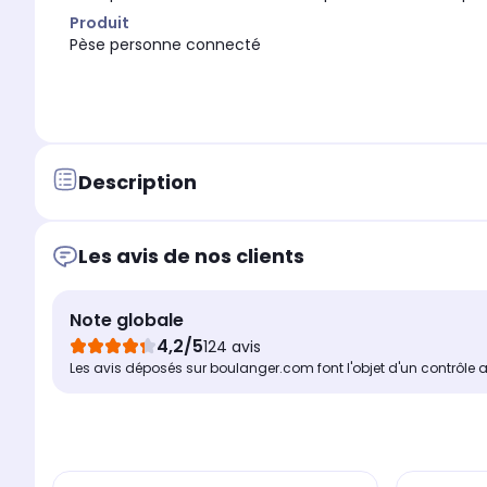
Produit
Pèse personne connecté
Description
Les avis de nos clients
Note globale
4,2/5
124 avis
Les avis déposés sur boulanger.com font l'objet d'un contrôle 