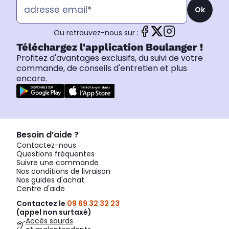
Ok
Ou retrouvez-nous sur :
Téléchargez l'application Boulanger !
Profitez d'avantages exclusifs, du suivi de votre
commande, de conseils d'entretien et plus
encore.
Besoin d’aide ?
Contactez-nous
Questions fréquentes
Suivre une commande
Nos conditions de livraison
Nos guides d'achat
Centre d'aide
Contactez le
09 69 32 32 23
(appel non surtaxé)
Accès sourds