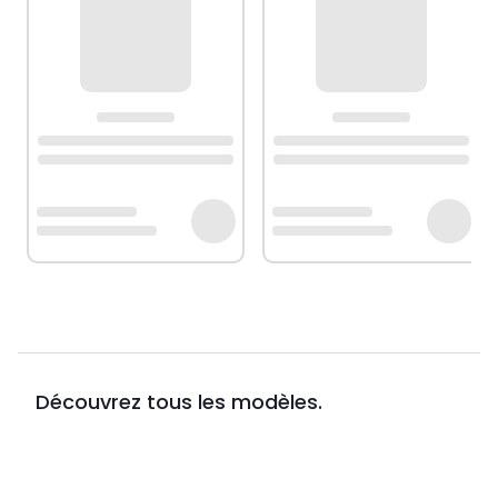
Découvrez tous les modèles.