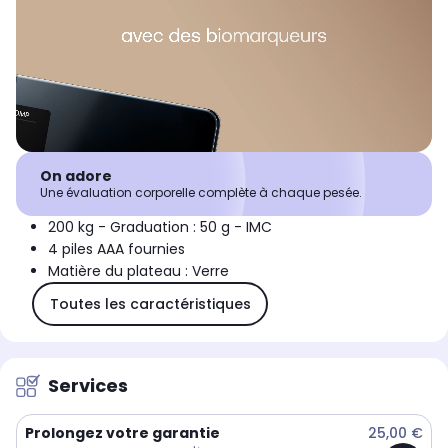
On adore
Une évaluation corporelle complète à chaque pesée.
200 kg - Graduation : 50 g - IMC
4 piles AAA fournies
Matière du plateau : Verre
Toutes les caractéristiques
Services
Prolongez votre garantie
25,00 €