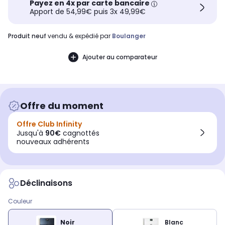
Payez en 4x par carte bancaire
Apport de 54,99€ puis 3x 49,99€
produit neuf
vendu & expédié par
Boulanger
Ajouter au comparateur
Offre du moment
Offre Club Infinity
Jusqu'à
90€
cagnottés
nouveaux adhérents
Déclinaisons
Couleur
Noir
Blanc