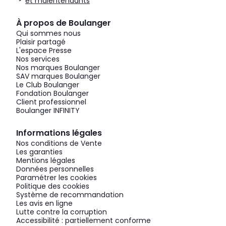
et malentendants
À propos de Boulanger
Qui sommes nous
Plaisir partagé
L'espace Presse
Nos services
Nos marques Boulanger
SAV marques Boulanger
Le Club Boulanger
Fondation Boulanger
Client professionnel
Boulanger INFINITY
Informations légales
Nos conditions de Vente
Les garanties
Mentions légales
Données personnelles
Paramétrer les cookies
Politique des cookies
Système de recommandation
Les avis en ligne
Lutte contre la corruption
Accessibilité : partiellement conforme