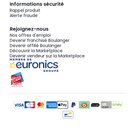
Informations sécurité
Rappel produit
Alerte fraude
Rejoignez-nous
Nos offres d'emploi
Devenir franchisé Boulanger
Devenir affilié Boulanger
Découvrir la Marketplace
Devenir vendeur sur la Marketplace