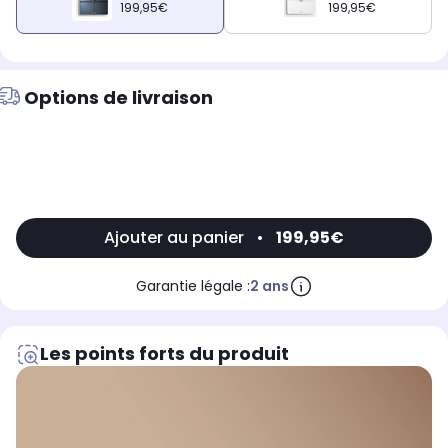
199,95€
199,95€
Options de livraison
Ajouter au panier
•
199,95€
Garantie légale :
2 ans
Les points forts du produit