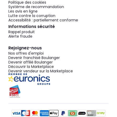
Politique des cookies
Système de recommandation
Les avis en ligne
Lutte contre la corruption
Accessibilité : partiellement conforme
Informations sécurité
Rappel produit
Alerte fraude
Rejoignez-nous
Nos offres d'emploi
Devenir franchisé Boulanger
Devenir affilié Boulanger
Découvrir la Marketplace
Devenir vendeur sur la Marketplace