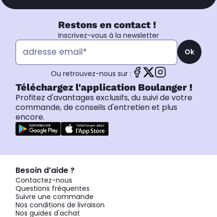
Restons en contact !
Inscrivez-vous à la newsletter
Ok
Ou retrouvez-nous sur :
Téléchargez l'application Boulanger !
Profitez d'avantages exclusifs, du suivi de votre
commande, de conseils d'entretien et plus
encore.
Besoin d’aide ?
Contactez-nous
Questions fréquentes
Suivre une commande
Nos conditions de livraison
Nos guides d'achat