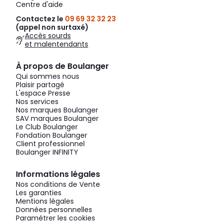
Centre d'aide
Contactez le
09 69 32 32 23
(appel non surtaxé)
Accès sourds
et malentendants
À propos de Boulanger
Qui sommes nous
Plaisir partagé
L'espace Presse
Nos services
Nos marques Boulanger
SAV marques Boulanger
Le Club Boulanger
Fondation Boulanger
Client professionnel
Boulanger INFINITY
Informations légales
Nos conditions de Vente
Les garanties
Mentions légales
Données personnelles
Paramétrer les cookies