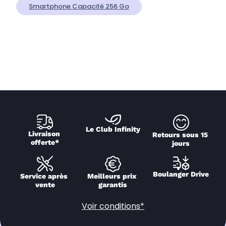
Smartphone Capacité 256 Go
Le Club Infinity
Livraison 
Retours sous 15 
offerte*
jours
Boulanger Drive
Service après 
Meilleurs prix 
vente
garantis
Voir conditions*