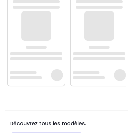
Découvrez tous les modèles.