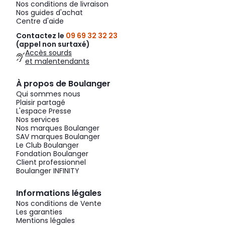
Nos conditions de livraison
Nos guides d'achat
Centre d'aide
Contactez le
09 69 32 32 23
(appel non surtaxé)
Accès sourds
et malentendants
À propos de Boulanger
Qui sommes nous
Plaisir partagé
L'espace Presse
Nos services
Nos marques Boulanger
SAV marques Boulanger
Le Club Boulanger
Fondation Boulanger
Client professionnel
Boulanger INFINITY
Informations légales
Nos conditions de Vente
Les garanties
Mentions légales