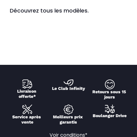
Découvrez tous les modèles.
Le Club Infinity
Livraison 
Retours sous 15 
offerte*
jours
Boulanger Drive
Service après 
Meilleurs prix 
vente
garantis
Voir conditions*