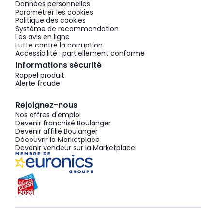
Données personnelles
Paramétrer les cookies
Politique des cookies
Système de recommandation
Les avis en ligne
Lutte contre la corruption
Accessibilité : partiellement conforme
Informations sécurité
Rappel produit
Alerte fraude
Rejoignez-nous
Nos offres d'emploi
Devenir franchisé Boulanger
Devenir affilié Boulanger
Découvrir la Marketplace
Devenir vendeur sur la Marketplace