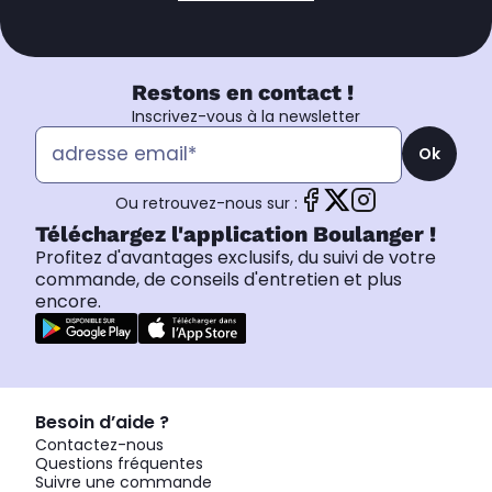
Restons en contact !
Inscrivez-vous à la newsletter
Ok
Ou retrouvez-nous sur :
Téléchargez l'application Boulanger !
Profitez d'avantages exclusifs, du suivi de votre
commande, de conseils d'entretien et plus
encore.
Besoin d’aide ?
Contactez-nous
Questions fréquentes
Suivre une commande