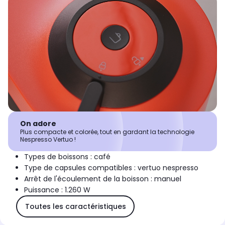
On adore
Plus compacte et colorée, tout en gardant la technologie
Nespresso Vertuo !
Types de boissons : café
Type de capsules compatibles : vertuo nespresso
Arrêt de l'écoulement de la boisson : manuel
Puissance : 1.260 W
Toutes les caractéristiques