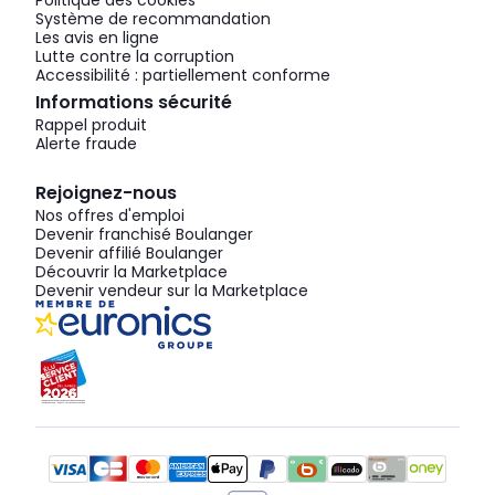
Politique des cookies
Système de recommandation
Les avis en ligne
Lutte contre la corruption
Accessibilité : partiellement conforme
Informations sécurité
Rappel produit
Alerte fraude
Rejoignez-nous
Nos offres d'emploi
Devenir franchisé Boulanger
Devenir affilié Boulanger
Découvrir la Marketplace
Devenir vendeur sur la Marketplace