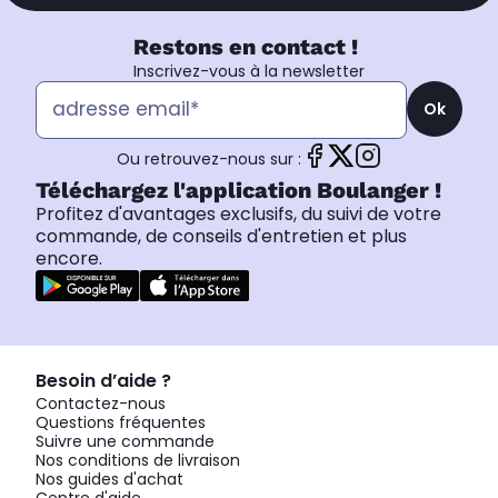
Restons en contact !
Inscrivez-vous à la newsletter
Ok
Ou retrouvez-nous sur :
Téléchargez l'application Boulanger !
Profitez d'avantages exclusifs, du suivi de votre
commande, de conseils d'entretien et plus
encore.
Besoin d’aide ?
Contactez-nous
Questions fréquentes
Suivre une commande
Nos conditions de livraison
Nos guides d'achat