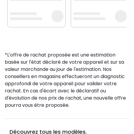
*L'offre de rachat proposée est une estimation
basée sur l'état déclaré de votre appareil et sur sa
valeur marchande au jour de l'estimation. Nos
conseillers en magasins effectueront un diagnostic
approfondi de votre appareil pour valider votre
rachat. En cas d'écart avec le déclaratif ou
d'évolution de nos prix de rachat, une nouvelle offre
pourra vous être proposée.
Découvrez tous les modèles.