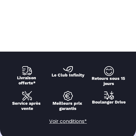
Le Club Infinity
Livraison 
Retours sous 15 
offerte*
jours
Boulanger Drive
Service après 
Meilleurs prix 
vente
garantis
Voir conditions*