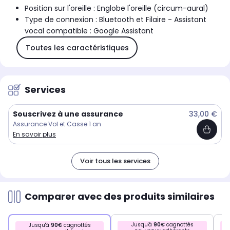
Position sur l'oreille : Englobe l'oreille (circum-aural)
Type de connexion : Bluetooth et Filaire - Assistant
vocal compatible : Google Assistant
Toutes les caractéristiques
Services
Souscrivez à une assurance
33,00 €
Assurance Vol et Casse 1 an
En savoir plus
Voir tous les services
Comparer avec des produits similaires
Jusqu'à
90€
cagnottés
Jusqu'à
90€
cagnottés