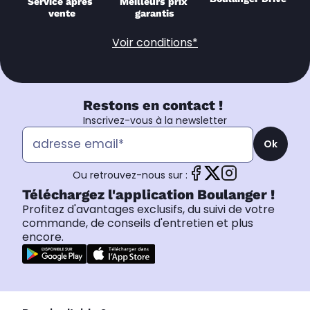
Service après 
Meilleurs prix 
vente
garantis
Voir conditions*
Restons en contact !
Inscrivez-vous à la newsletter
Ok
Ou retrouvez-nous sur :
Téléchargez l'application Boulanger !
Profitez d'avantages exclusifs, du suivi de votre
commande, de conseils d'entretien et plus
encore.