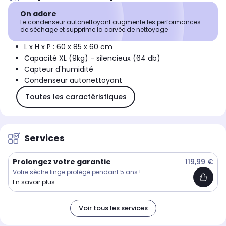
On adore
Le condenseur autonettoyant augmente les performances
de séchage et supprime la corvée de nettoyage
L x H x P : 60 x 85 x 60 cm
Capacité XL (9kg) - silencieux (64 db)
Capteur d'humidité
Condenseur autonettoyant
Toutes les caractéristiques
Services
Prolongez votre garantie
119,99 €
Votre sèche linge protégé pendant 5 ans !
En savoir plus
Voir tous les services