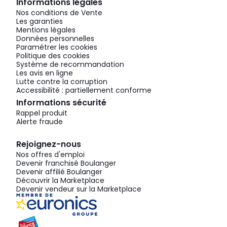
Informations légales
Nos conditions de Vente
Les garanties
Mentions légales
Données personnelles
Paramétrer les cookies
Politique des cookies
Système de recommandation
Les avis en ligne
Lutte contre la corruption
Accessibilité : partiellement conforme
Informations sécurité
Rappel produit
Alerte fraude
Rejoignez-nous
Nos offres d'emploi
Devenir franchisé Boulanger
Devenir affilié Boulanger
Découvrir la Marketplace
Devenir vendeur sur la Marketplace