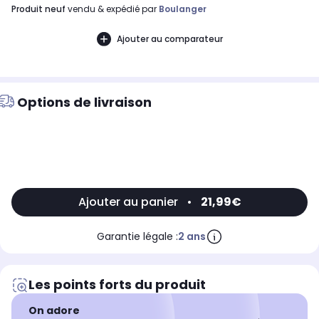
produit neuf
vendu & expédié par
Boulanger
Ajouter au comparateur
Options de livraison
Ajouter au panier
•
21,99€
Garantie légale :
2 ans
Les points forts du produit
On adore