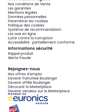
Nos conditions de Vente
Les garanties
Mentions légales
Données personnelles
Paramétrer les cookies
Politique des cookies
Système de recommandation
Les avis en ligne
Lutte contre la corruption
Accessibilité : partiellement conforme
Informations sécurité
Rappel produit
Alerte fraude
Rejoignez-nous
Nos offres d'emploi
Devenir franchisé Boulanger
Devenir affilié Boulanger
Découvrir la Marketplace
Devenir vendeur sur la Marketplace