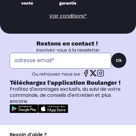
vente
garantis
Voir conditions*
Restons en contact !
Inscrivez-vous à la newsletter
Ok
Ou retrouvez-nous sur :
Téléchargez l'application Boulanger !
Profitez d'avantages exclusifs, du suivi de votre
commande, de conseils d'entretien et plus
encore.
Besoin d’aide ?