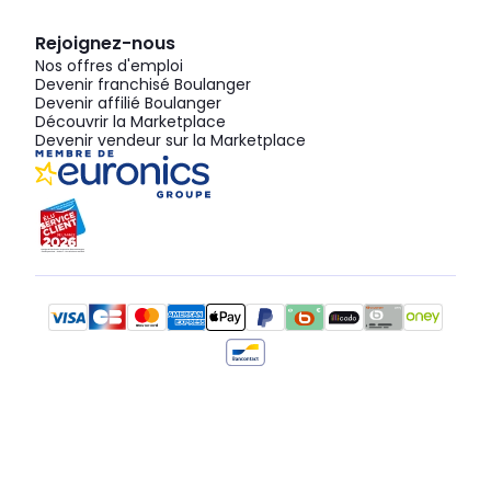
Rejoignez-nous
Nos offres d'emploi
Devenir franchisé Boulanger
Devenir affilié Boulanger
Découvrir la Marketplace
Devenir vendeur sur la Marketplace