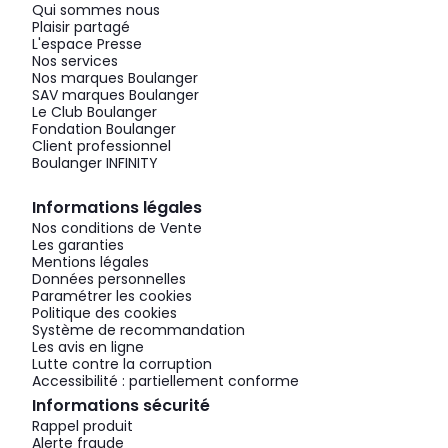
Qui sommes nous
Plaisir partagé
L'espace Presse
Nos services
Nos marques Boulanger
SAV marques Boulanger
Le Club Boulanger
Fondation Boulanger
Client professionnel
Boulanger INFINITY
Informations légales
Nos conditions de Vente
Les garanties
Mentions légales
Données personnelles
Paramétrer les cookies
Politique des cookies
Système de recommandation
Les avis en ligne
Lutte contre la corruption
Accessibilité : partiellement conforme
Informations sécurité
Rappel produit
Alerte fraude