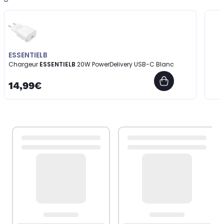
ESSENTIELB
Chargeur
ESSENTIELB
20W PowerDelivery USB-C Blanc
14,99€