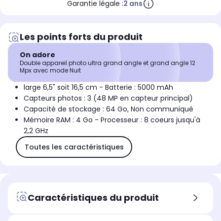
Garantie légale :
2 ans
Les points forts du produit
On adore
Double appareil photo ultra grand angle et grand angle 12
Mpx avec mode Nuit
large 6,5" soit 16,5 cm - Batterie : 5000 mAh
Capteurs photos : 3 (48 MP en capteur principal)
Capacité de stockage : 64 Go, Non communiqué
Mémoire RAM : 4 Go - Processeur : 8 coeurs jusqu'à
2,2 GHz
Toutes les caractéristiques
Caractéristiques du produit