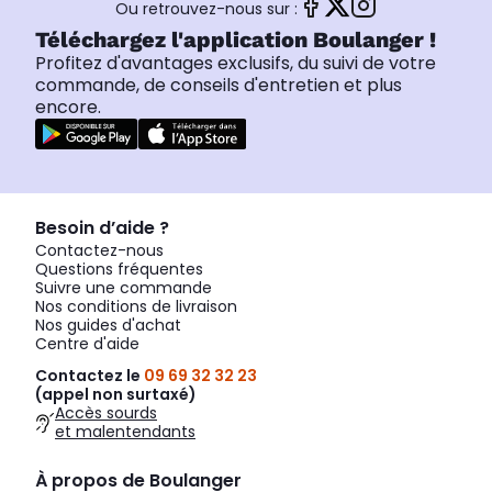
Ou retrouvez-nous sur :
Téléchargez l'application Boulanger !
Profitez d'avantages exclusifs, du suivi de votre
commande, de conseils d'entretien et plus
encore.
Besoin d’aide ?
Contactez-nous
Questions fréquentes
Suivre une commande
Nos conditions de livraison
Nos guides d'achat
Centre d'aide
Contactez le
09 69 32 32 23
(appel non surtaxé)
Accès sourds
et malentendants
À propos de Boulanger